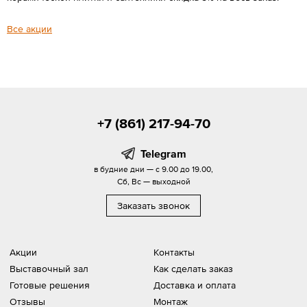
Все акции
+7 (861) 217-94-70
Telegram
в будние дни — с 9.00 до 19.00,
Сб, Вс — выходной
Заказать звонок
Акции
Контакты
Выставочный зал
Как сделать заказ
Готовые решения
Доставка и оплата
Отзывы
Монтаж