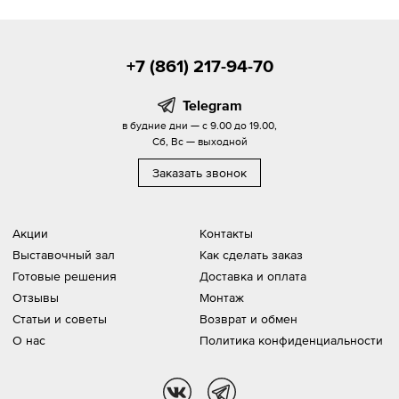
+7 (861) 217-94-70
Telegram
в будние дни — с 9.00 до 19.00,
Сб, Вс — выходной
Заказать звонок
Акции
Контакты
Выставочный зал
Как сделать заказ
Готовые решения
Доставка и оплата
Отзывы
Монтаж
Статьи и советы
Возврат и обмен
О нас
Политика конфиденциальности