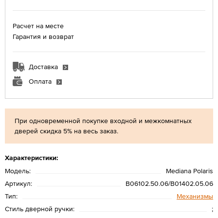
Расчет на месте
Гарантия и возврат
Доставка
Оплата
При одновременной покупке входной и межкомнатных
дверей скидка 5% на весь заказ.
Характеристики:
Модель:
Mediana Polaris
Артикул:
B06102.50.06/B01402.05.06
Тип:
Механизмы
Стиль дверной ручки:
;