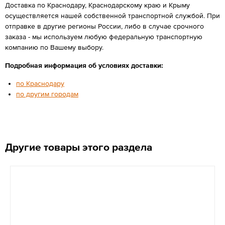
Доставка по Краснодару, Краснодарскому краю и Крыму
осуществляется нашей собственной транспортной службой. При
отправке в другие регионы России, либо в случае срочного
заказа - мы используем любую федеральную транспортную
компанию по Вашему выбору.
Подробная информация об условиях доставки:
по Краснодару
по другим городам
Другие товары этого раздела