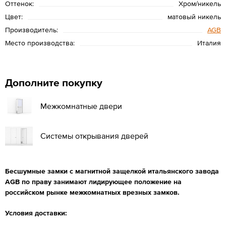
Оттенок:
Хром/никель
Цвет:
матовый никель
Производитель:
AGB
Место производства:
Италия
Дополните покупку
Межкомнатные двери
Системы открывания дверей
Бесшумные замки с магнитной защелкой итальянского завода
AGB по праву занимают лидирующее положение на
российском рынке межкомнатных врезных замков.
Условия доставки: