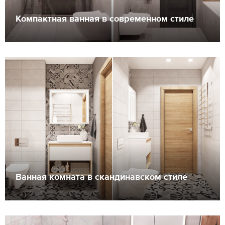
Компактная ванная в современном стиле
Ванная комната в скандинавском стиле