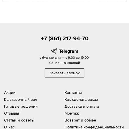
+7 (861) 217-94-70
Telegram
в будние дни — с 9.00 до 19.00,
Сб, Вс — выходной
Заказать звонок
Акции
Контакты
Выставочный зал
Как сделать заказ
Готовые решения
Доставка и оплата
Отзывы
Монтаж
Статьи и советы
Возврат и обмен
О нас
Политика конфиденциальности