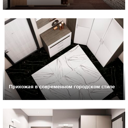
Прихожая в современном городском стиле