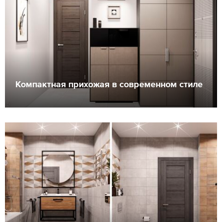
Компактная прихожая в современном стиле