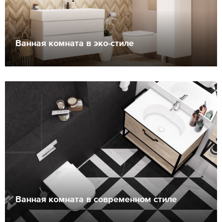
Ванная комната в эко-стиле
Ванная комната в современном стиле