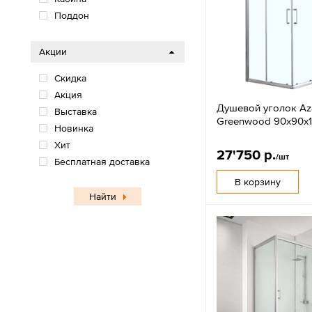
Поддон
Акции
Скидка
Акция
Душевой уголок Az
Выставка
Greenwood 90х90х
Новинка
Хит
27'750 р.
/шт
Бесплатная доставка
В корзину
Найти