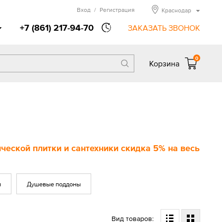
Вход
/
Регистрация
Краснодар
+7 (861) 217-94-70
ЗАКАЗАТЬ ЗВОНОК
0
Корзина
еской плитки и сантехники скидка 5% на весь
и
Душевые поддоны
Вид товаров: