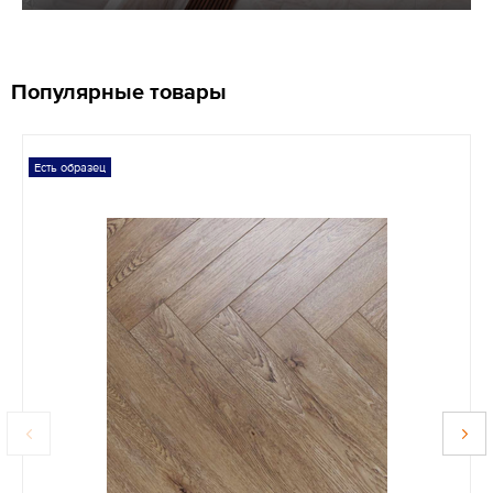
Популярные товары
Есть образец