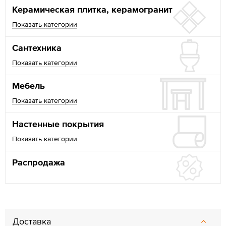
Керамическая плитка, керамогранит
Показать категории
Сантехника
Показать категории
Мебель
Показать категории
Настенные покрытия
Показать категории
Распродажа
Доставка