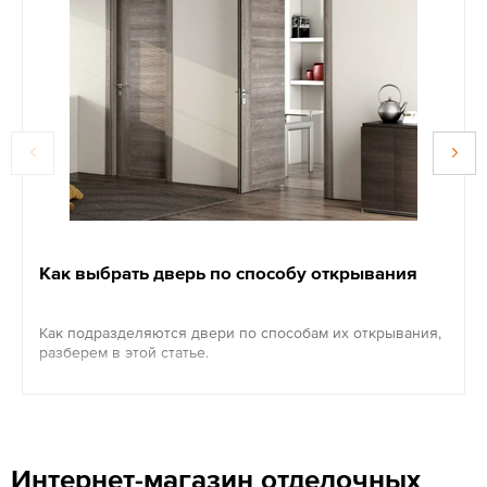
Как выбрать дверь по способу открывания
Как подразделяются двери по способам их открывания,
разберем в этой статье.
Интернет-магазин отделочных