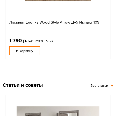
Ламинат Елочка Wood Style Arrow Дуб Импакт 109
1'790 р.
2'030 р.
/м2
/м2
В корзину
Статьи и советы
Все статьи