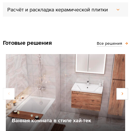
Расчёт и раскладка керамической плитки
Готовые решения
Все решения
Ванная комната в стиле хай-тек