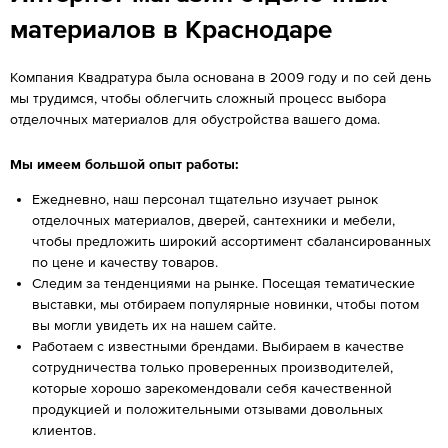
материалов в Краснодаре
Компания Квадратура была основана в 2009 году и по сей день
мы трудимся, чтобы облегчить сложный процесс выбора
отделочных материалов для обустройства вашего дома.
Мы имеем большой опыт работы:
Ежедневно, наш персонал тщательно изучает рынок
отделочных материалов, дверей, сантехники и мебели,
чтобы предложить широкий ассортимент сбалансированных
по цене и качеству товаров.
Следим за тенденциями на рынке. Посещая тематические
выставки, мы отбираем популярные новинки, чтобы потом
вы могли увидеть их на нашем сайте.
Работаем с известными брендами. Выбираем в качестве
сотрудничества только проверенных производителей,
которые хорошо зарекомендовали себя качественной
продукцией и положительными отзывами довольных
клиентов.