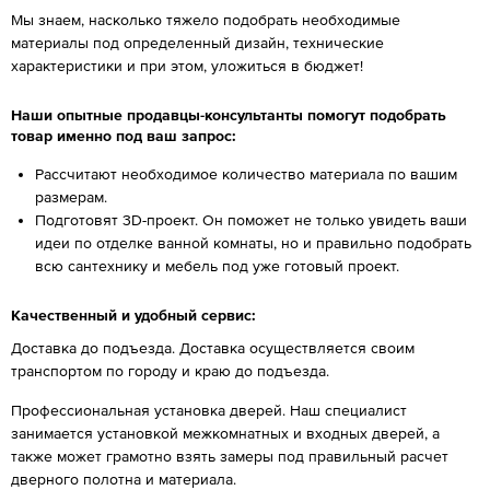
Мы знаем, насколько тяжело подобрать необходимые
материалы под определенный дизайн, технические
характеристики и при этом, уложиться в бюджет!
Наши опытные продавцы-консультанты помогут подобрать
товар именно под ваш запрос:
Рассчитают необходимое количество материала по вашим
размерам.
Подготовят 3D-проект. Он поможет не только увидеть ваши
идеи по отделке ванной комнаты, но и правильно подобрать
всю сантехнику и мебель под уже готовый проект.
Качественный и удобный сервис:
Доставка до подъезда. Доставка осуществляется своим
транспортом по городу и краю до подъезда.
Профессиональная установка дверей. Наш специалист
занимается установкой межкомнатных и входных дверей, а
также может грамотно взять замеры под правильный расчет
дверного полотна и материала.