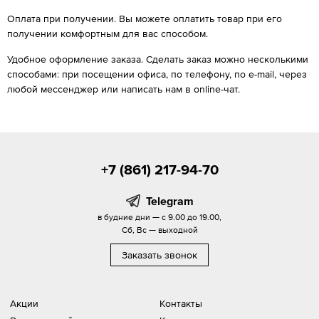
Оплата при получении. Вы можете оплатить товар при его
получении комфортным для вас способом.
Удобное оформление заказа. Сделать заказ можно несколькими
способами: при посещении офиса, по телефону, по e-mail, через
любой мессенджер или написать нам в online-чат.
+7 (861) 217-94-70
Telegram
в будние дни — с 9.00 до 19.00,
Сб, Вс — выходной
Заказать звонок
Акции
Контакты