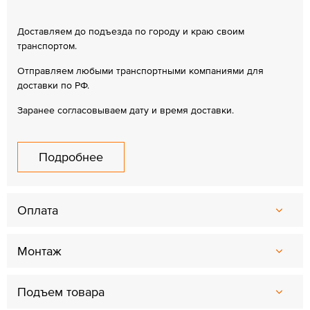
Доставляем до подъезда по городу и краю своим
транспортом.
Отправляем любыми транспортными компаниями для
доставки по РФ.
Заранее согласовываем дату и время доставки.
Подробнее
Оплата
Монтаж
Подъем товара