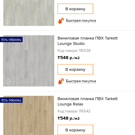
В корзину
Быстрая покупка
Виниловая планка ПВХ Tarkett
Есть образец
Lounge Studio
Код товара: 115539
1'548 р.
/м2
В корзину
Быстрая покупка
Виниловая планка ПВХ Tarkett
Есть образец
Lounge Relax
Код товара: 115542
1'548 р.
/м2
В корзину