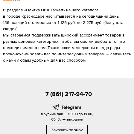
В разделе «Плитка ПВХ Tarkett» нашего каталога
в городе Краснодаре насчитывается на сегодняшний день
136 позиций стоимостью от 1 125 руб. до 2 275 руб. (без учета
скидок).
Мы стараемся поддерживать широкий ассортимент товаров в
разных ценовых категориях, чтобы вы смогли выбрать то, что
подходит именно вам. Также наши менеджеры всегда рады
проконсультировать вас по интересующим товарам — свяжитесь
с нами любым удобным для вас способом.
+7 (861) 217-94-70
Telegram
в будние дни — с 9.00 до 19.00,
Сб, Вс — выходной
Заказать звонок