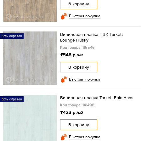
В корзину
Быстрая покупка
Виниловая планка ПВХ Tarkett
Есть образец
Lounge Husky
Код товара: 115546
1'548 р.
/м2
В корзину
Быстрая покупка
Виниловая планка Tarkett Epic Hans
Есть образец
Код товара: 141498
1'423 р.
/м2
В корзину
Быстрая покупка