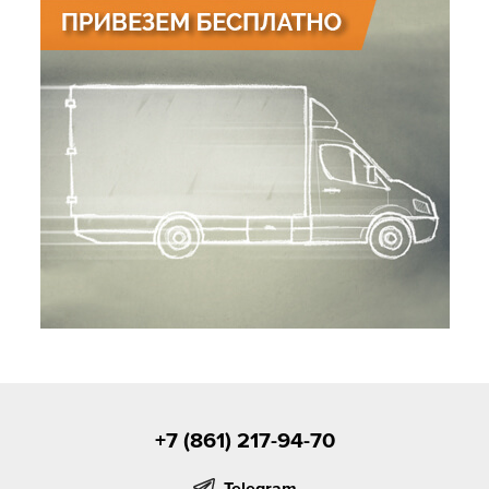
+7 (861) 217-94-70
Telegram