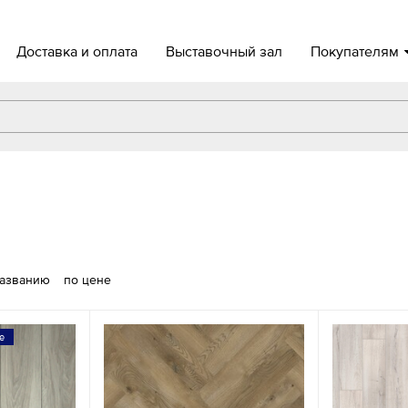
Доставка и оплата
Выставочный зал
Покупателям
названию
по цене
е