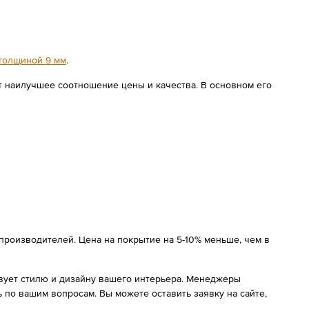
толщиной 9 мм
.
ет наилучшее соотношение цены и качества. В основном его
 производителей. Цена на покрытие на 5-10% меньше, чем в
твует стилю и дизайну вашего интерьера. Менеджеры
ь по вашим вопросам. Вы можете оставить заявку на сайте,