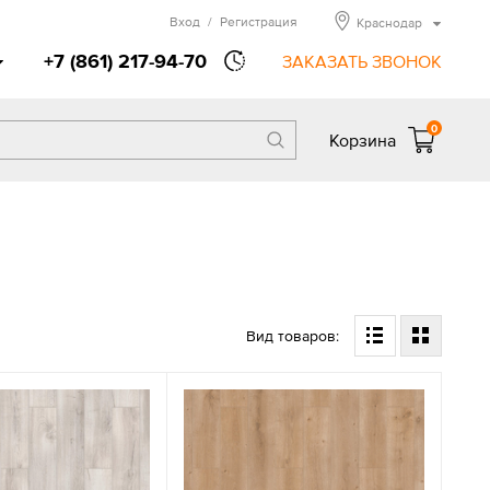
Вход
/
Регистрация
Краснодар
+7 (861) 217-94-70
ЗАКАЗАТЬ ЗВОНОК
0
Корзина
Вид товаров: