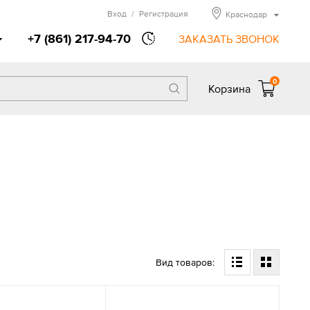
Вход
/
Регистрация
Краснодар
+7 (861) 217-94-70
ЗАКАЗАТЬ ЗВОНОК
0
Корзина
Вид товаров: