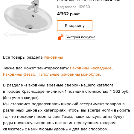
Код товара: 112630
4'362 р.
/шт
В корзину
Быстрая покупка
Все товары раздела
Раковины
Также вас может заинтересовать:
Раковины накладные
,
Раковины Gesso
,
Напольные раковины моноблок
.
В разделе «Раковины врезные сверху» нашего каталога
в городе Краснодаре числится 1 позиция стоимостью 4 362 руб.
(без учета скидок).
Мы стараемся поддерживать широкий ассортимент товаров в
различных ценовых категориях, чтобы вы всегда могли выбрать
то, что подходит именно вам. Также наши консультанты будут
рады проконсультировать вас по интересующим товарам —
свяжитесь с нами любым удобным для вас способом.