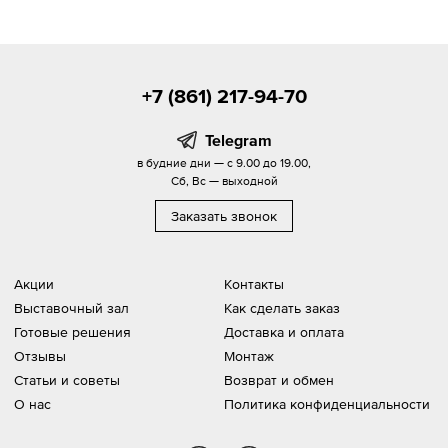
+7 (861) 217-94-70
Telegram
в будние дни — с 9.00 до 19.00,
Сб, Вс — выходной
Заказать звонок
Акции
Контакты
Выставочный зал
Как сделать заказ
Готовые решения
Доставка и оплата
Отзывы
Монтаж
Статьи и советы
Возврат и обмен
О нас
Политика конфиденциальности