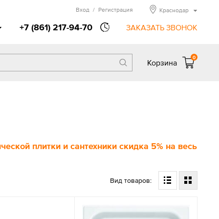
Вход
/
Регистрация
Краснодар
+7 (861) 217-94-70
ЗАКАЗАТЬ ЗВОНОК
0
Корзина
еской плитки и сантехники скидка 5% на весь
Вид товаров: