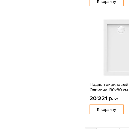
В корзину
Поддон акриловый
Олимпик 130х80 см
20'221 р.
/кт.
В корзину