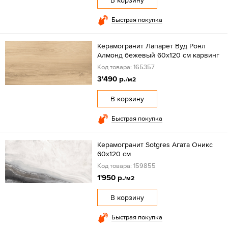
В корзину
Быстрая покупка
Керамогранит Лапарет Вуд Роял
Алмонд бежевый 60x120 см карвинг
Код товара: 165357
3'490 р.
/м2
В корзину
Быстрая покупка
Керамогранит Sotgres Агата Оникс
60x120 см
Код товара: 159855
1'950 р.
/м2
В корзину
Быстрая покупка