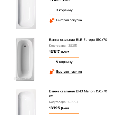
/шт
В корзину
Быстрая покупка
Ванна стальная BLB Europa 150х70
Код товара: 138315
16'817 р.
/шт
В корзину
Быстрая покупка
Ванна стальная ВИЗ Marion 150х70
см
Код товара: 152694
13'195 р.
/шт