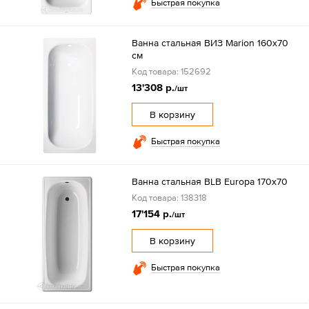
Быстрая покупка
Ванна стальная ВИЗ Marion 160х70
см
Код товара: 152692
13'308 р.
/шт
В корзину
Быстрая покупка
Ванна стальная BLB Europa 170х70
Код товара: 138318
17'154 р.
/шт
В корзину
Быстрая покупка