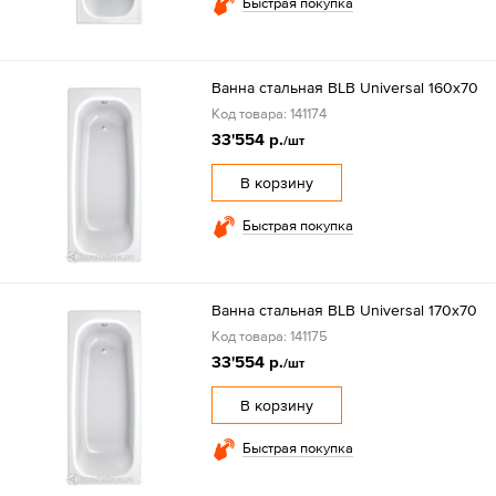
Быстрая покупка
Ванна стальная BLB Universal 160х70
Код товара: 141174
33'554 р.
/шт
В корзину
Быстрая покупка
Ванна стальная BLB Universal 170х70
Код товара: 141175
33'554 р.
/шт
В корзину
Быстрая покупка