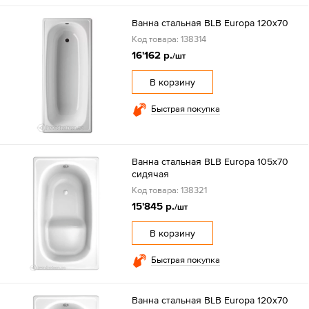
Ванна стальная BLB Europa 120х70
Код товара: 138314
16'162 р.
/шт
В корзину
Быстрая покупка
Ванна стальная BLB Europa 105х70
сидячая
Код товара: 138321
15'845 р.
/шт
В корзину
Быстрая покупка
Ванна стальная BLB Europa 120х70