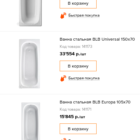
В корзину
Быстрая покупка
Ванна стальная BLB Universal 150х70
Код товара: 141173
33'554 р.
/шт
В корзину
Быстрая покупка
Ванна стальная BLB Europa 105х70
Код товара: 141171
15'845 р.
/шт
В корзину