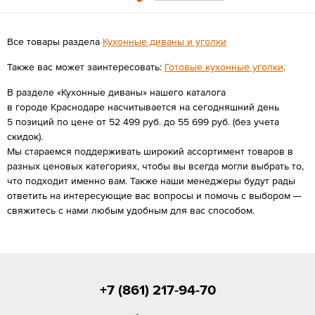
Все товары раздела
Кухонные диваны и уголки
Также вас может заинтересовать:
Готовые кухонные уголки
.
В разделе «Кухонные диваны» нашего каталога
в городе Краснодаре насчитывается на сегодняшний день
5 позиций по цене от 52 499 руб. до 55 699 руб. (без учета
скидок).
Мы стараемся поддерживать широкий ассортимент товаров в
разных ценовых категориях, чтобы вы всегда могли выбрать то,
что подходит именно вам. Также наши менеджеры будут рады
ответить на интересующие вас вопросы и помочь с выбором —
свяжитесь с нами любым удобным для вас способом.
+7 (861) 217-94-70