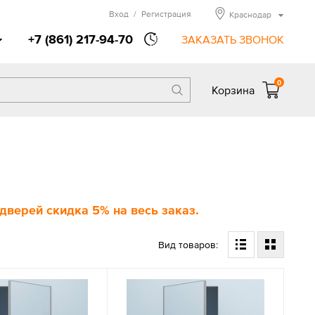
Вход
/
Регистрация
Краснодар
+7 (861) 217-94-70
ЗАКАЗАТЬ ЗВОНОК
0
Корзина
верей скидка 5% на весь заказ.
Вид товаров: