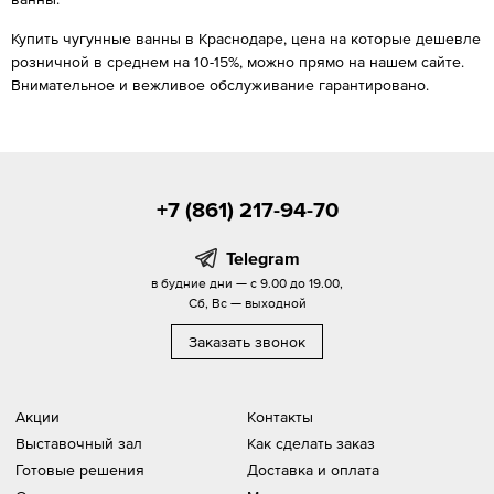
Купить чугунные ванны в Краснодаре, цена на которые дешевле
розничной в среднем на 10-15%, можно прямо на нашем сайте.
Внимательное и вежливое обслуживание гарантировано.
+7 (861) 217-94-70
Telegram
в будние дни — с 9.00 до 19.00,
Сб, Вс — выходной
Заказать звонок
Акции
Контакты
Выставочный зал
Как сделать заказ
Готовые решения
Доставка и оплата