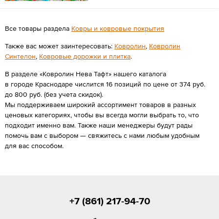
Все товары раздела
Ковры и ковровые покрытия
Также вас может заинтересовать:
Ковролин
,
Ковролин
Синтелон
,
Ковровые дорожки и плитка
.
В разделе «Ковролин Нева Тафт» нашего каталога
в городе Краснодаре числится 16 позиций по цене от 374 руб.
до 800 руб. (без учета скидок).
Мы поддерживаем широкий ассортимент товаров в разных
ценовых категориях, чтобы вы всегда могли выбрать то, что
подходит именно вам. Также наши менеджеры будут рады
помочь вам с выбором — свяжитесь с нами любым удобным
для вас способом.
+7 (861) 217-94-70