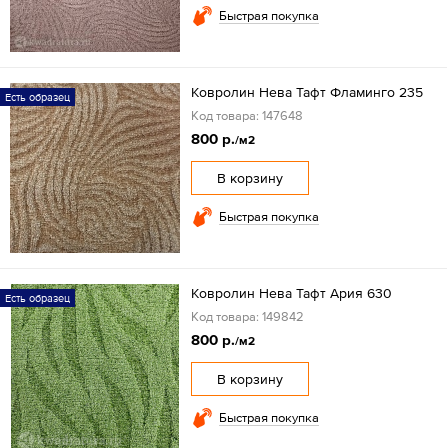
Быстрая покупка
Ковролин Нева Тафт Фламинго 235
Есть образец
Код товара: 147648
800 р.
/м2
В корзину
Быстрая покупка
Ковролин Нева Тафт Ария 630
Есть образец
Код товара: 149842
800 р.
/м2
В корзину
Быстрая покупка