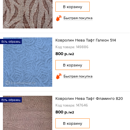
В корзину
Быстрая покупка
Ковролин Нева Тафт Галеон 514
Есть образец
Код товара: 149886
800 р.
/м2
В корзину
Быстрая покупка
Ковролин Нева Тафт Фламинго 820
Есть образец
Код товара: 147646
800 р.
/м2
В корзину