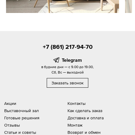
+7 (861) 217-94-70
Telegram
в будние дни — с 9.00 до 19.00,
Сб, Вс — выходной
Заказать звонок
Акции
Контакты
Выставочный зал
Как сделать заказ
Готовые решения
Доставка и оплата
Отзывы
Монтаж
Статьи и советы
Возврат и обмен