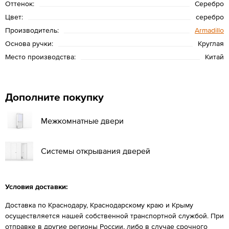
Оттенок:
Серебро
Цвет:
серебро
Производитель:
Armadillo
Основа ручки:
Круглая
Место производства:
Китай
Дополните покупку
Межкомнатные двери
Системы открывания дверей
Условия доставки:
Доставка по Краснодару, Краснодарскому краю и Крыму
осуществляется нашей собственной транспортной службой. При
отправке в другие регионы России, либо в случае срочного