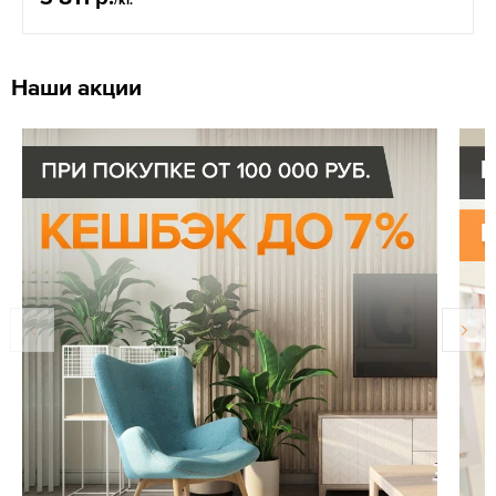
Наши акции