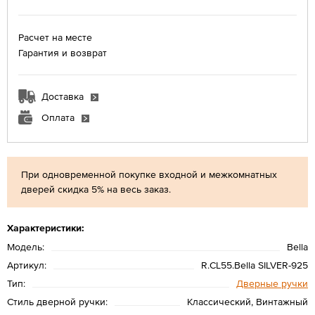
Расчет на месте
Гарантия и возврат
Доставка
Оплата
При одновременной покупке входной и межкомнатных
дверей скидка 5% на весь заказ.
Характеристики:
Модель:
Bella
Артикул:
R.CL55.Bella SILVER-925
Тип:
Дверные ручки
Стиль дверной ручки:
Классический, Винтажный