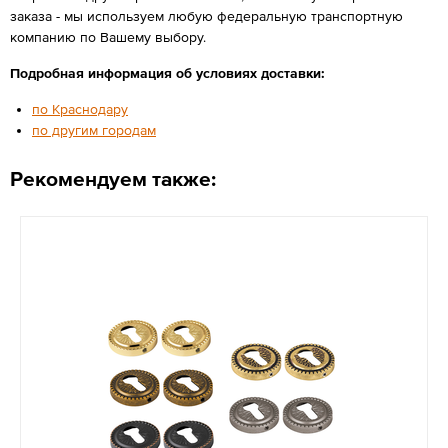
заказа - мы используем любую федеральную транспортную
компанию по Вашему выбору.
Подробная информация об условиях доставки:
по Краснодару
по другим городам
Рекомендуем также: