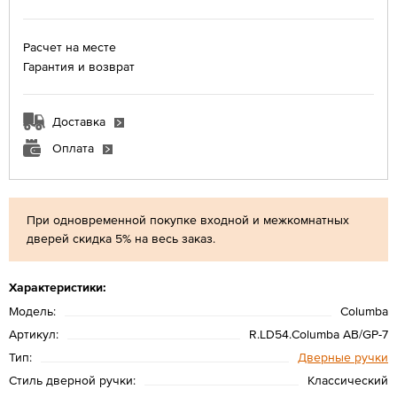
Расчет на месте
Гарантия и возврат
Доставка
Оплата
При одновременной покупке входной и межкомнатных
дверей скидка 5% на весь заказ.
Характеристики:
Модель:
Columba
Артикул:
R.LD54.Columba AB/GP-7
Тип:
Дверные ручки
Стиль дверной ручки:
Классический