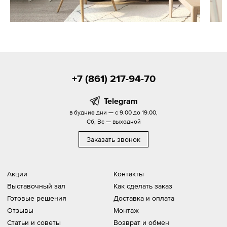
+7 (861) 217-94-70
Telegram
в будние дни — с 9.00 до 19.00,
Сб, Вс — выходной
Заказать звонок
Акции
Контакты
Выставочный зал
Как сделать заказ
Готовые решения
Доставка и оплата
Отзывы
Монтаж
Статьи и советы
Возврат и обмен