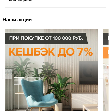
Наши акции