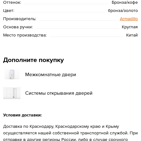
Оттенок:
Бронза/кофе
Цвет:
бронза/золото
Производитель:
Armadillo
Основа ручки:
Круглая
Место производства:
Китай
Дополните покупку
Межкомнатные двери
Системы открывания дверей
Условия доставки:
Доставка по Краснодару, Краснодарскому краю и Крыму
осуществляется нашей собственной транспортной службой. При
отправке в другие регионы России, либо в случае срочного