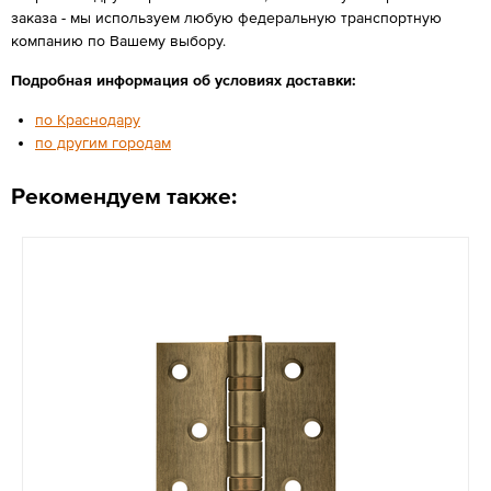
заказа - мы используем любую федеральную транспортную
компанию по Вашему выбору.
Подробная информация об условиях доставки:
по Краснодару
по другим городам
Рекомендуем также: