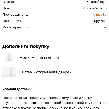
Оттенок:
Бронза/кофе
Цвет:
бронза/золото
Производитель:
Armadillo
Основа ручки:
Круглая
Место производства:
Китай
Дополните покупку
Межкомнатные двери
Системы открывания дверей
Условия доставки:
Доставка по Краснодару, Краснодарскому краю и Крыму
осуществляется нашей собственной транспортной службой. При
отправке в другие регионы России, либо в случае срочного