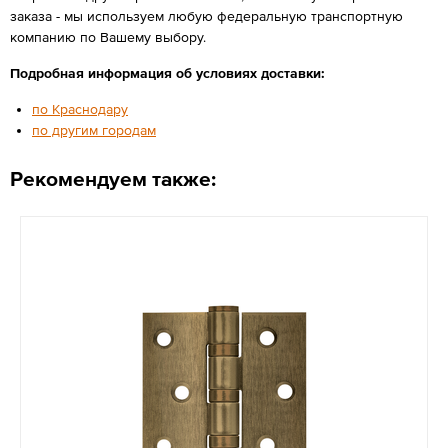
заказа - мы используем любую федеральную транспортную
компанию по Вашему выбору.
Подробная информация об условиях доставки:
по Краснодару
по другим городам
Рекомендуем также: