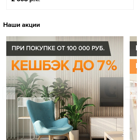
Наши акции