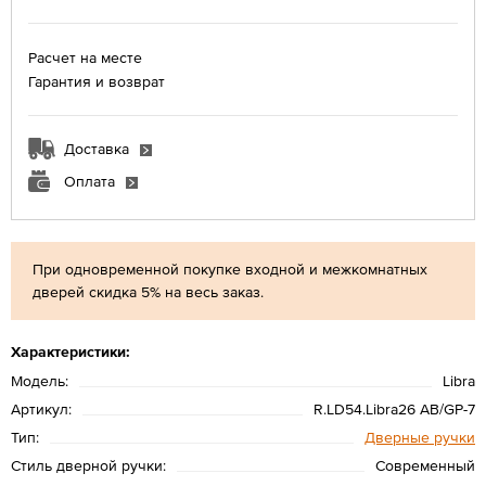
Расчет на месте
Гарантия и возврат
Доставка
Оплата
При одновременной покупке входной и межкомнатных
дверей скидка 5% на весь заказ.
Характеристики:
Модель:
Libra
Артикул:
R.LD54.Libra26 AB/GP-7
Тип:
Дверные ручки
Стиль дверной ручки:
Современный