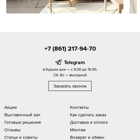
+7 (861) 217-94-70
Telegram
в будние дни — с 9.00 до 19.00,
Сб, Вс — выходной
Заказать звонок
Акции
Контакты
Выставочный зал
Как сделать заказ
Готовые решения
Доставка и оплата
Отзывы
Монтаж
Статьи и советы
Возврат и обмен