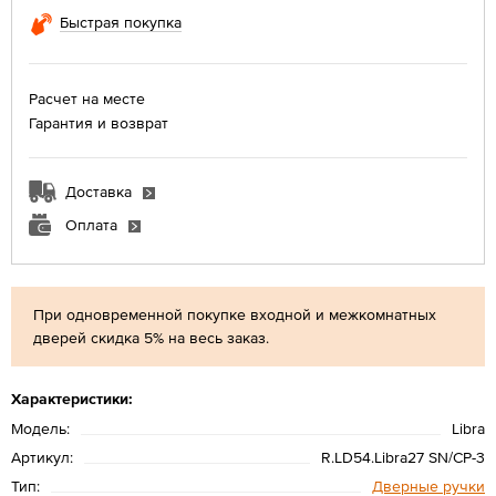
Быстрая покупка
Расчет на месте
Гарантия и возврат
Доставка
Оплата
При одновременной покупке входной и межкомнатных
дверей скидка 5% на весь заказ.
Характеристики:
Модель:
Libra
Артикул:
R.LD54.Libra27 SN/CP-3
Тип:
Дверные ручки