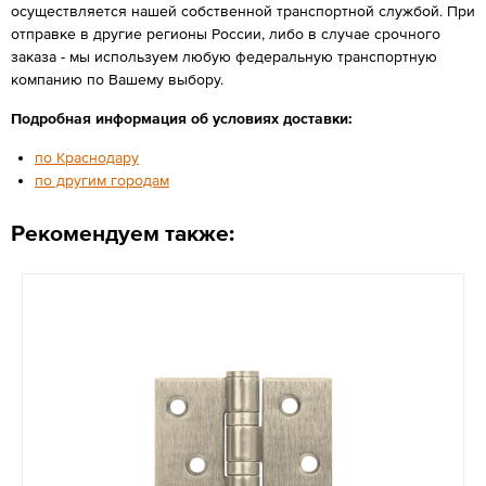
осуществляется нашей собственной транспортной службой. При
отправке в другие регионы России, либо в случае срочного
заказа - мы используем любую федеральную транспортную
компанию по Вашему выбору.
Подробная информация об условиях доставки:
по Краснодару
по другим городам
Рекомендуем также: