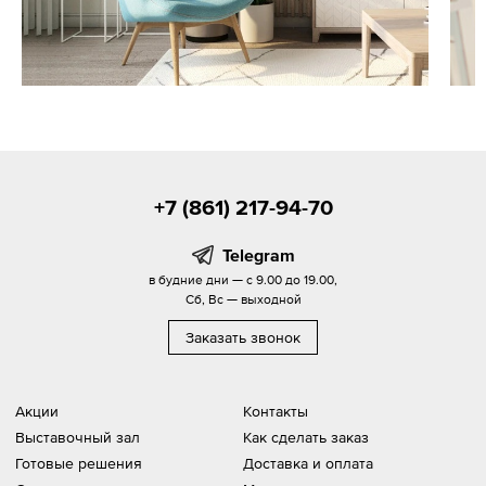
+7 (861) 217-94-70
Telegram
в будние дни — с 9.00 до 19.00,
Сб, Вс — выходной
Заказать звонок
Акции
Контакты
Выставочный зал
Как сделать заказ
Готовые решения
Доставка и оплата