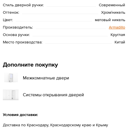
Стиль дверной ручки:
Современный
Оттенок:
Хром/никель
Цвет:
матовый никель
Производитель:
Armadillo
Основа ручки:
Круглая
Место производства:
Китай
Дополните покупку
Межкомнатные двери
Системы открывания дверей
Условия доставки:
Доставка по Краснодару, Краснодарскому краю и Крыму