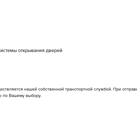
истемы открывания дверей
ествляется нашей собственной транспортной службой. При отправке
 по Вашему выбору.