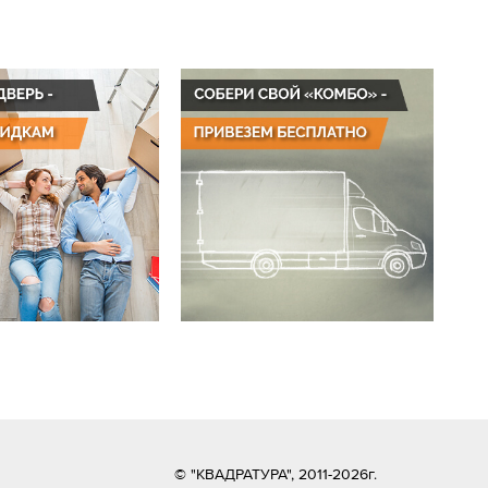
© "КВАДРАТУРА", 2011-2026г.