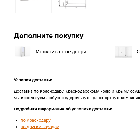
Дополните покупку
Межкомнатные двери
С
Условия доставки:
Доставка по Краснодару, Краснодарскому краю и Крыму осущ
мы используем любую федеральную транспортную компанию
Подробная информация об условиях доставки:
по Краснодару
по другим городам