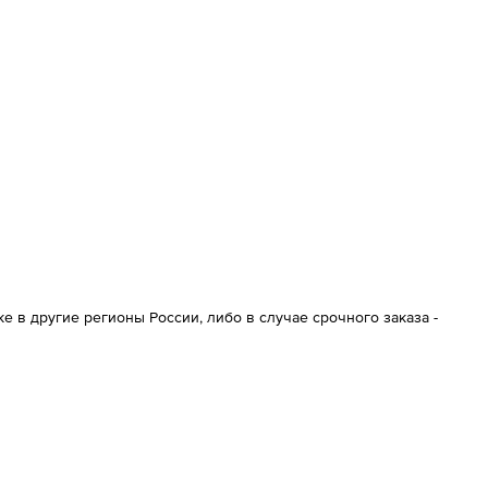
 в другие регионы России, либо в случае срочного заказа -