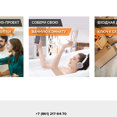
+7 (861) 217-94-70