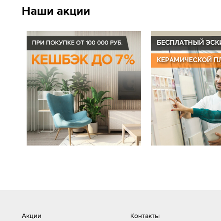
Наши акции
Акции
Контакты