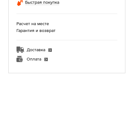
Быстрая покупка
Расчет на месте
Гарантия и возврат
Доставка
Оплата