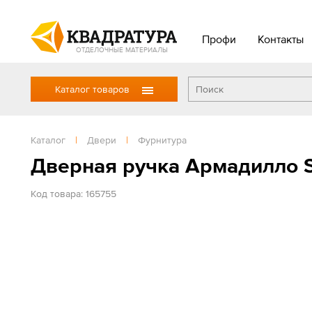
Профи
Контакты
ОТДЕЛОЧНЫЕ МАТЕРИАЛЫ
Каталог товаров
Каталог
|
Двери
|
Фурнитура
Дверная ручка Армадилло S
Код товара: 165755