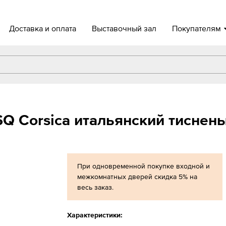
Доставка и оплата
Выставочный зал
Покупателям
Q Corsica итальянский тиснен
При одновременной покупке входной и
межкомнатных дверей скидка 5% на
весь заказ.
Характеристики: