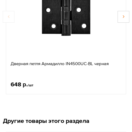
Дверная петля Армадилло IN4500UC-BL черная
648 р.
/шт
Другие товары этого раздела