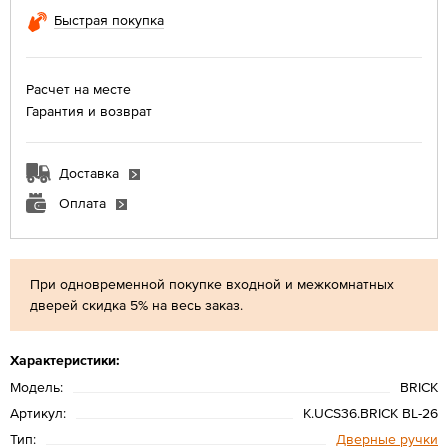
Быстрая покупка
Расчет на месте
Гарантия и возврат
Доставка
Оплата
При одновременной покупке входной и межкомнатных
дверей скидка 5% на весь заказ.
Характеристики:
Модель:
BRICK
Артикул:
K.UCS36.BRICK BL-26
Тип:
Дверные ручки