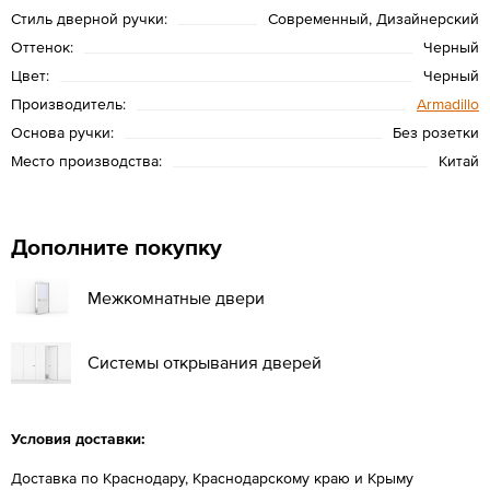
Стиль дверной ручки:
Современный, Дизайнерский
Оттенок:
Черный
Цвет:
Черный
Производитель:
Armadillo
Основа ручки:
Без розетки
Место производства:
Китай
Дополните покупку
Межкомнатные двери
Системы открывания дверей
Условия доставки:
Доставка по Краснодару, Краснодарскому краю и Крыму