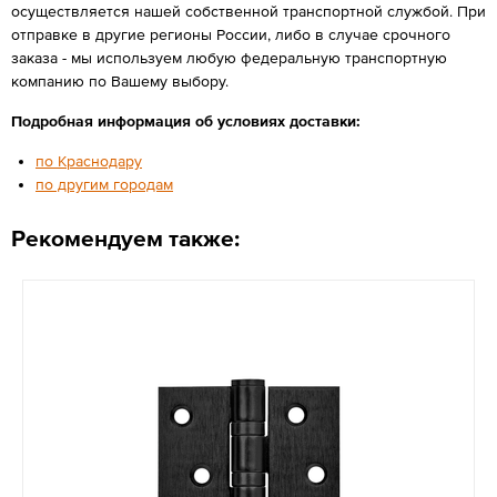
осуществляется нашей собственной транспортной службой. При
отправке в другие регионы России, либо в случае срочного
заказа - мы используем любую федеральную транспортную
компанию по Вашему выбору.
Подробная информация об условиях доставки:
по Краснодару
по другим городам
Рекомендуем также: