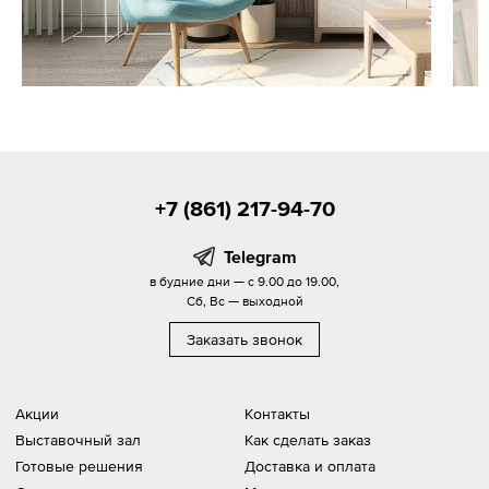
+7 (861) 217-94-70
Telegram
в будние дни — с 9.00 до 19.00,
Сб, Вс — выходной
Заказать звонок
Акции
Контакты
Выставочный зал
Как сделать заказ
Готовые решения
Доставка и оплата