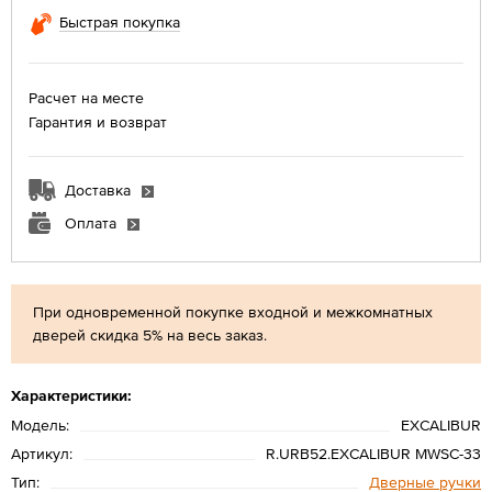
Быстрая покупка
Расчет на месте
Гарантия и возврат
Доставка
Оплата
При одновременной покупке входной и межкомнатных
дверей скидка 5% на весь заказ.
Характеристики:
Модель:
EXCALIBUR
Артикул:
R.URB52.EXCALIBUR MWSC-33
Тип:
Дверные ручки