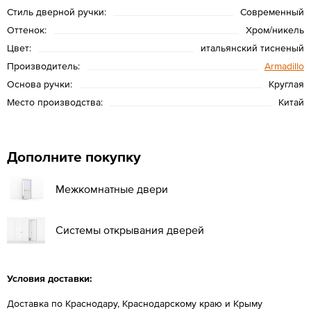
Стиль дверной ручки:
Современный
Оттенок:
Хром/никель
Цвет:
итальянский тисненый
Производитель:
Armadillo
Основа ручки:
Круглая
Место производства:
Китай
Дополните покупку
Межкомнатные двери
Системы открывания дверей
Условия доставки:
Доставка по Краснодару, Краснодарскому краю и Крыму