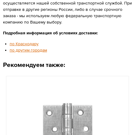
осуществляется нашей собственной транспортной службой. При
отправке в другие регионы России, либо в случае срочного
заказа - мы используем любую федеральную транспортную
компанию по Вашему выбору.
Подробная информация об условиях доставки:
по Краснодару
по другим городам
Рекомендуем также: