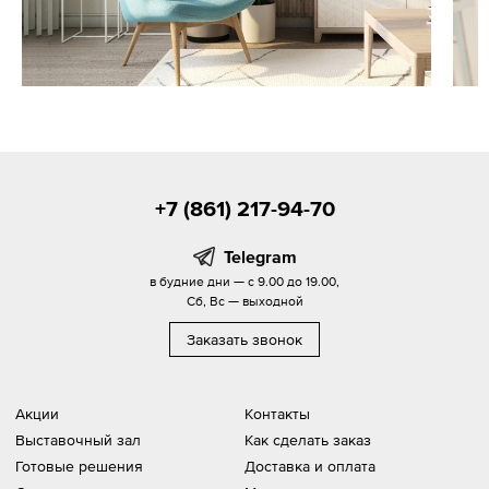
+7 (861) 217-94-70
Telegram
в будние дни — с 9.00 до 19.00,
Сб, Вс — выходной
Заказать звонок
Акции
Контакты
Выставочный зал
Как сделать заказ
Готовые решения
Доставка и оплата