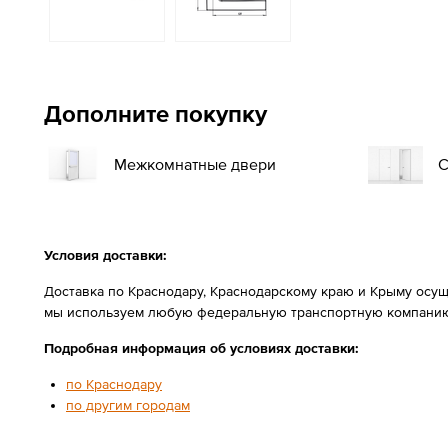
Дополните покупку
Межкомнатные двери
С
Условия доставки:
Доставка по Краснодару, Краснодарскому краю и Крыму осущ
мы используем любую федеральную транспортную компанию
Подробная информация об условиях доставки:
по Краснодару
по другим городам