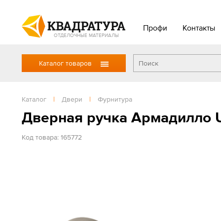
Профи
Контакты
ОТДЕЛОЧНЫЕ МАТЕРИАЛЫ
Каталог товаров
Каталог
|
Двери
|
Фурнитура
Дверная ручка Армадилло 
Код товара: 165772