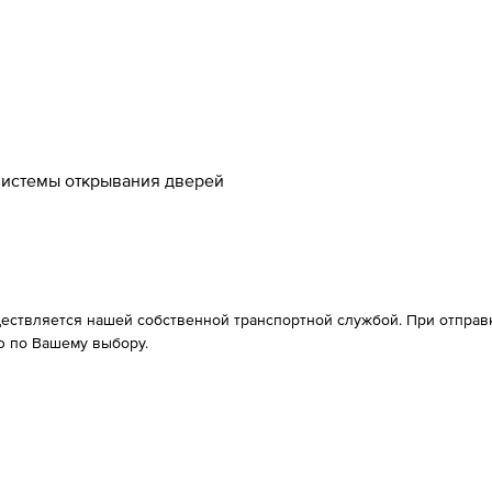
истемы открывания дверей
ествляется нашей собственной транспортной службой. При отправке
 по Вашему выбору.