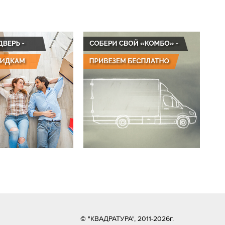
© "КВАДРАТУРА", 2011-2026г.