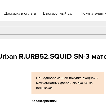
Доставка и оплата
Выставочный зал
Покупателям
Urban R.URB52.SQUID SN-3 мат
При одновременной покупке входной и
межкомнатных дверей скидка 5% на
весь заказ.
Характеристики: