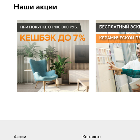
Наши акции
Акции
Контакты