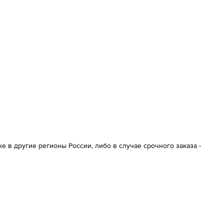
 в другие регионы России, либо в случае срочного заказа -