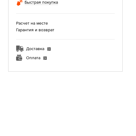
Быстрая покупка
Расчет на месте
Гарантия и возврат
Доставка
Оплата