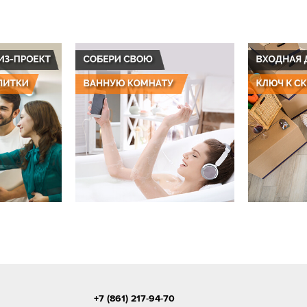
+7 (861) 217-94-70