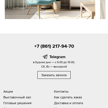
+7 (861) 217-94-70
Telegram
в будние дни — с 9.00 до 19.00,
Сб, Вс — выходной
Заказать звонок
Акции
Контакты
Выставочный зал
Как сделать заказ
Готовые решения
Доставка и оплата