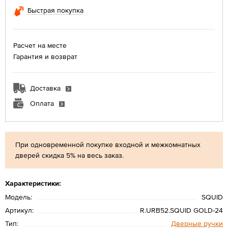
Быстрая покупка
Расчет на месте
Гарантия и возврат
Доставка
Оплата
При одновременной покупке входной и межкомнатных
дверей скидка 5% на весь заказ.
Характеристики:
Модель:
SQUID
Артикул:
R.URB52.SQUID GOLD-24
Тип:
Дверные ручки