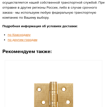
осуществляется нашей собственной транспортной службой. При
отправке в другие регионы России, либо в случае срочного
заказа - мы используем любую федеральную транспортную
компанию по Вашему выбору.
Подробная информация об условиях доставки:
по Краснодару
по другим городам
Рекомендуем также: