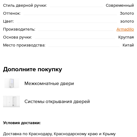
Стиль дверной ручки:
Современный
Оттенок:
Золото
Цвет:
золото
Производитель:
Armadillo
Основа ручки:
Круглая
Место производства:
Китай
Дополните покупку
Межкомнатные двери
Системы открывания дверей
Условия доставки:
Доставка по Краснодару, Краснодарскому краю и Крыму