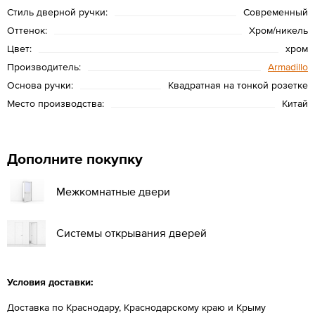
Стиль дверной ручки:
Современный
Оттенок:
Хром/никель
Цвет:
хром
Производитель:
Armadillo
Основа ручки:
Квадратная на тонкой розетке
Место производства:
Китай
Дополните покупку
Межкомнатные двери
Системы открывания дверей
Условия доставки:
Доставка по Краснодару, Краснодарскому краю и Крыму