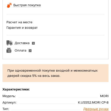
Быстрая покупка
Расчет на месте
Гарантия и возврат
Доставка
Оплата
При одновременной покупке входной и межкомнатных
дверей скидка 5% на весь заказ.
Характеристики:
Модель:
MORI
Артикул:
K.USS52.MORI CP-8
Тип:
Дверные ручки