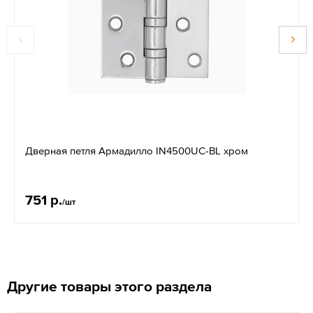
Дверная петля Армадилло IN4500UC-BL хром
751 р.
/шт
Другие товары этого раздела