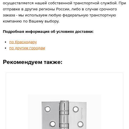
осуществляется нашей собственной транспортной службой. При
отправке в другие регионы России, либо в случае срочного
заказа - мы используем любую федеральную транспортную
компанию по Вашему выбору.
Подробная информация об условиях доставки:
по Краснодару
по другим городам
Рекомендуем также: