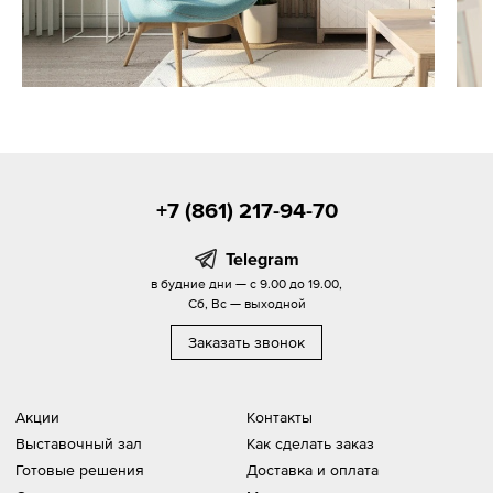
+7 (861) 217-94-70
Telegram
в будние дни — с 9.00 до 19.00,
Сб, Вс — выходной
Заказать звонок
Акции
Контакты
Выставочный зал
Как сделать заказ
Готовые решения
Доставка и оплата