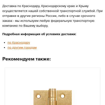
Доставка по Краснодару, Краснодарскому краю и Крыму
осуществляется нашей собственной транспортной службой. При
отправке в другие регионы России, либо в случае срочного
заказа - мы используем любую федеральную транспортную
компанию по Вашему выбору.
Подробная информация об условиях доставки:
по Краснодару
по другим городам
Рекомендуем также: