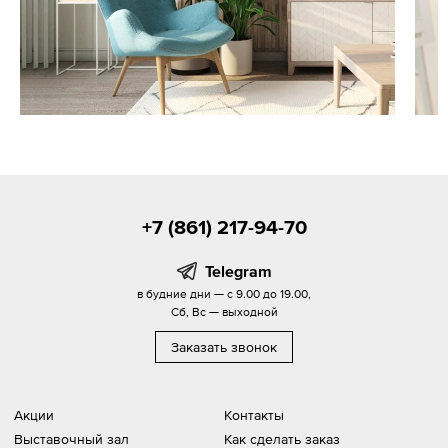
+7 (861) 217-94-70
Telegram
в будние дни — с 9.00 до 19.00,
Сб, Вс — выходной
Заказать звонок
Акции
Контакты
Выставочный зал
Как сделать заказ