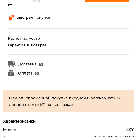
кт.
Быстрая покупка
Расчет на месте
Гарантия и возврат
Доставка
Оплата
При одновременной покупке входной и межкомнатных
дверей скидка 5% на весь заказ.
Характеристики:
Модель:
SKY