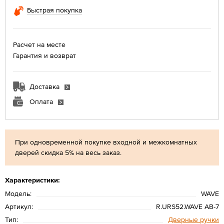
Быстрая покупка
Расчет на месте
Гарантия и возврат
Доставка
Оплата
При одновременной покупке входной и межкомнатных
дверей скидка 5% на весь заказ.
Характеристики:
Модель:
WAVE
Артикул:
R.URS52.WAVE AB-7
Тип:
Дверные ручки