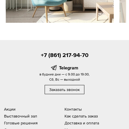
+7 (861) 217-94-70
Telegram
в будние дни — с 9.00 до 19.00,
Сб, Вс — выходной
Заказать звонок
Акции
Контакты
Выставочный зал
Как сделать заказ
Готовые решения
Доставка и оплата