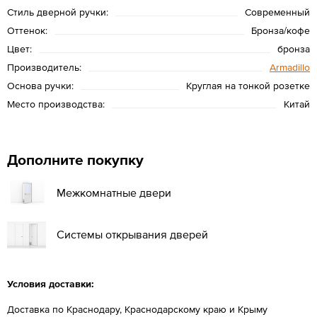
Стиль дверной ручки:
Современный
Оттенок:
Бронза/кофе
Цвет:
бронза
Производитель:
Armadillo
Основа ручки:
Круглая на тонкой розетке
Место производства:
Китай
Дополните покупку
Межкомнатные двери
Системы открывания дверей
Условия доставки:
Доставка по Краснодару, Краснодарскому краю и Крыму