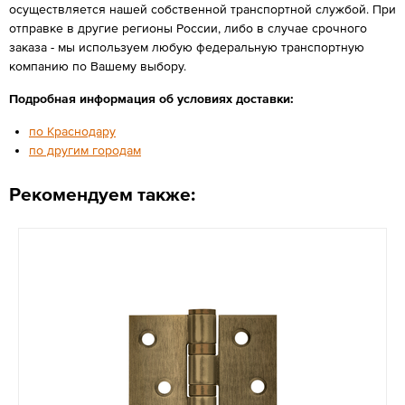
осуществляется нашей собственной транспортной службой. При
отправке в другие регионы России, либо в случае срочного
заказа - мы используем любую федеральную транспортную
компанию по Вашему выбору.
Подробная информация об условиях доставки:
по Краснодару
по другим городам
Рекомендуем также: