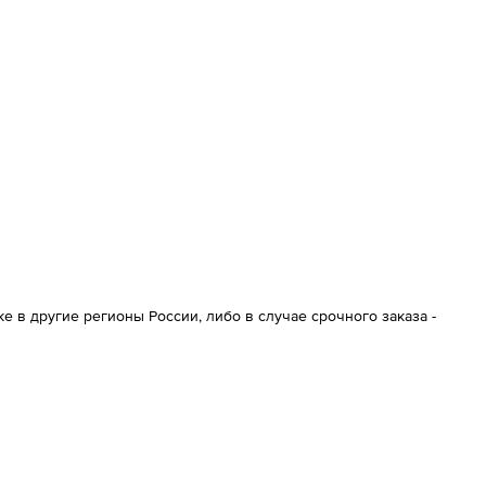
 в другие регионы России, либо в случае срочного заказа -