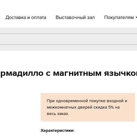
Доставка и оплата
Выставочный зал
Покупателям
Армадилло с магнитным язычк
При одновременной покупке входной и
межкомнатных дверей скидка 5% на
весь заказ.
Характеристики: