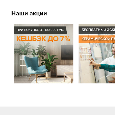
Наши акции