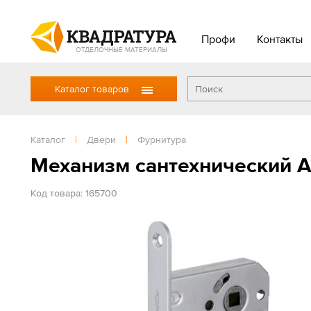
Профи
Контакты
ОТДЕЛОЧНЫЕ МАТЕРИАЛЫ
Каталог товаров
Каталог
|
Двери
|
Фурнитура
Механизм сантехнический 
Код товара: 165700