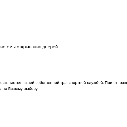
истемы открывания дверей
ествляется нашей собственной транспортной службой. При отправке
 по Вашему выбору.