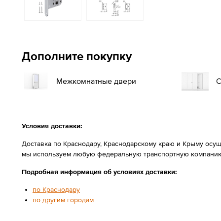
Дополните покупку
Межкомнатные двери
С
Условия доставки:
Доставка по Краснодару, Краснодарскому краю и Крыму осущ
мы используем любую федеральную транспортную компанию
Подробная информация об условиях доставки:
по Краснодару
по другим городам