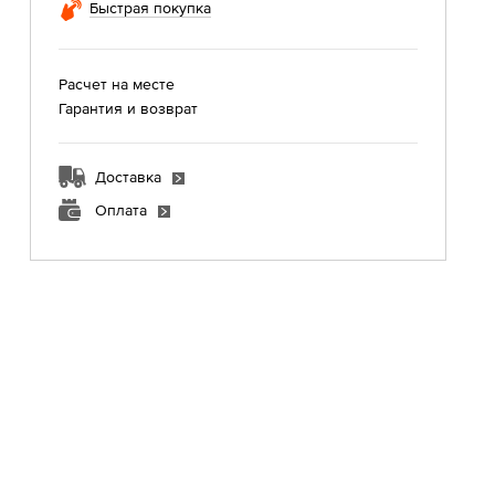
Быстрая покупка
Расчет на месте
Гарантия и возврат
Доставка
Оплата