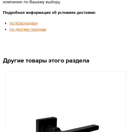
компанию по Вашему выбору.
Подробная информация об условиях доставки:
по Краснодару
по другим городам
Другие товары этого раздела