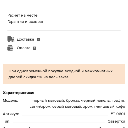
Расчет на месте
Гарантия и возврат
Доставка
Оплата
При одновременной покупке входной и межкомнатных
дверей скидка 5% на весь заказ.
Характеристики:
Модель:
черный матовый, бронза, черный никель, графит,
сатин/хром, серый матовый, хром, глянцевый кофе
Артикул:
ET 0601
Тип:
Завертки