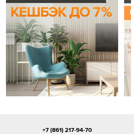
+7 (861) 217-94-70