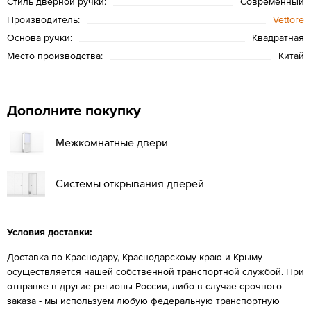
Стиль дверной ручки:
Современный
Производитель:
Vettore
Основа ручки:
Квадратная
Место производства:
Китай
Дополните покупку
Межкомнатные двери
Системы открывания дверей
Условия доставки:
Доставка по Краснодару, Краснодарскому краю и Крыму
осуществляется нашей собственной транспортной службой. При
отправке в другие регионы России, либо в случае срочного
заказа - мы используем любую федеральную транспортную