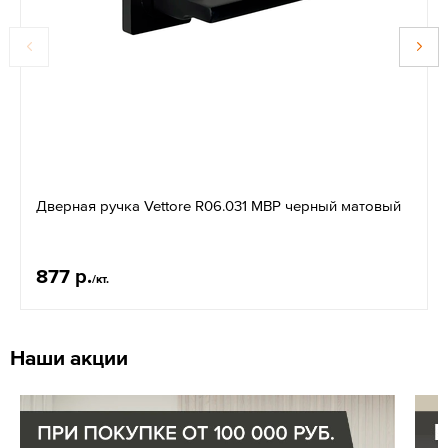
Дверная ручка Vettore R06.031 MBP черный матовый
877 р.
/кт.
Наши акции