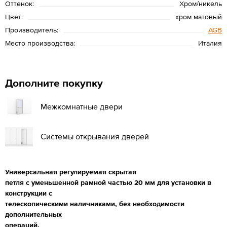
Оттенок:
Хром/никель
Цвет:
хром матовый
Производитель:
AGB
Место производства:
Италия
Дополните покупку
Межкомнатные двери
Системы открывания дверей
Универсальная регулируемая скрытая
петля с уменьшенной рамной частью 20 мм для установки в
конструкции с
телескопическими наличниками, без необходимости
дополнительных
операций.