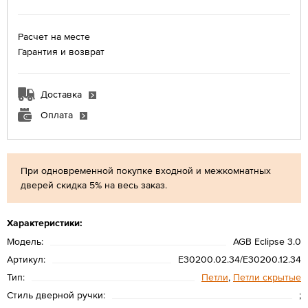
Расчет на месте
Гарантия и возврат
Доставка
Оплата
При одновременной покупке входной и межкомнатных
дверей скидка 5% на весь заказ.
Характеристики:
Модель:
AGB Eclipse 3.0
Артикул:
Е30200.02.34/Е30200.12.34
Тип:
Петли
,
Петли скрытые
Стиль дверной ручки:
;