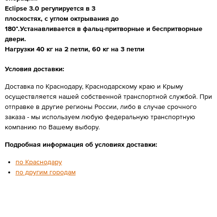
Eclipse 3.0 регулируется в 3
плоскостях, с углом октрывания до
180°.Устанавливается в фальц-притворные и беспритворные
двери.
Нагрузки 40 кг на 2 петли, 60 кг на 3 петли
Условия доставки:
Доставка по Краснодару, Краснодарскому краю и Крыму
осуществляется нашей собственной транспортной службой. При
отправке в другие регионы России, либо в случае срочного
заказа - мы используем любую федеральную транспортную
компанию по Вашему выбору.
Подробная информация об условиях доставки:
по Краснодару
по другим городам