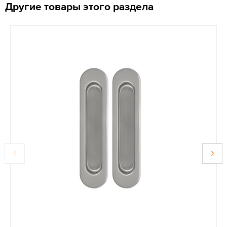
Другие товары этого раздела