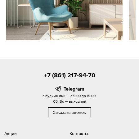
+7 (861) 217-94-70
Telegram
в будние дни — с 9.00 до 19.00,
Сб, Вс — выходной
Заказать звонок
Акции
Контакты