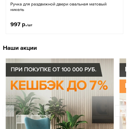
Ручка для раздвижной двери овальная матовый
никель
997 р.
/шт
Наши акции