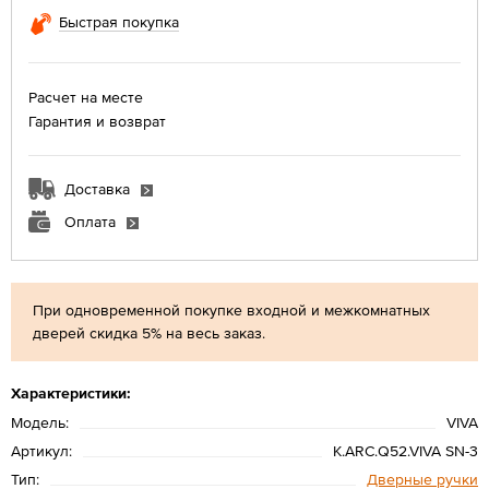
Быстрая покупка
Расчет на месте
Гарантия и возврат
Доставка
Оплата
При одновременной покупке входной и межкомнатных
дверей скидка 5% на весь заказ.
Характеристики:
Модель:
VIVA
Артикул:
K.ARC.Q52.VIVA SN-3
Тип:
Дверные ручки