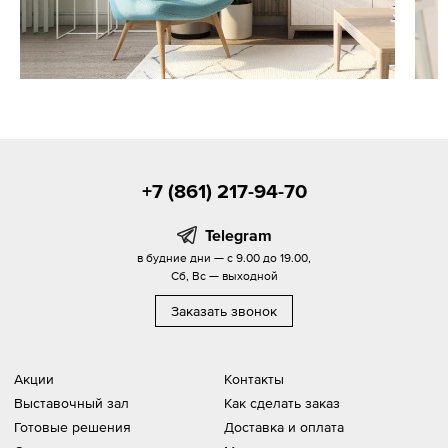
+7 (861) 217-94-70
Telegram
в будние дни — с 9.00 до 19.00,
Сб, Вс — выходной
Заказать звонок
Акции
Контакты
Выставочный зал
Как сделать заказ
Готовые решения
Доставка и оплата