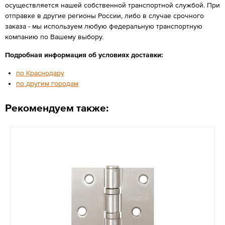
осуществляется нашей собственной транспортной службой. При
отправке в другие регионы России, либо в случае срочного
заказа - мы используем любую федеральную транспортную
компанию по Вашему выбору.
Подробная информация об условиях доставки:
по Краснодару
по другим городам
Рекомендуем также: