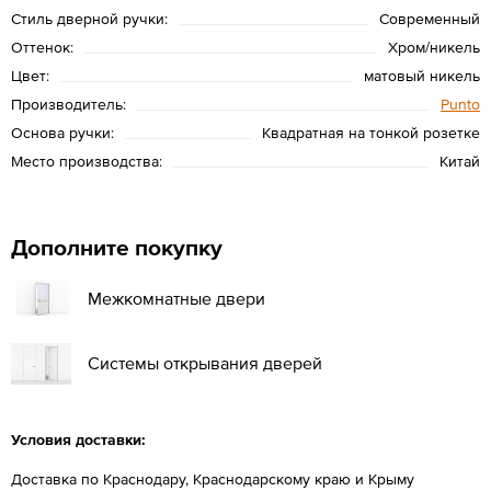
Стиль дверной ручки:
Современный
Оттенок:
Хром/никель
Цвет:
матовый никель
Производитель:
Punto
Основа ручки:
Квадратная на тонкой розетке
Место производства:
Китай
Дополните покупку
Межкомнатные двери
Системы открывания дверей
Условия доставки:
Доставка по Краснодару, Краснодарскому краю и Крыму