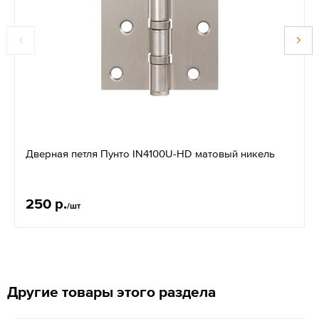
Дверная петля Пунто IN4100U-HD матовый никель
250 р.
/шт
Другие товары этого раздела