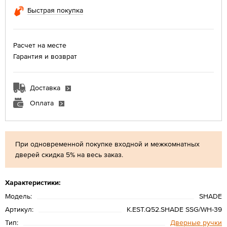
Быстрая покупка
Расчет на месте
Гарантия и возврат
Доставка
Оплата
При одновременной покупке входной и межкомнатных
дверей скидка 5% на весь заказ.
Характеристики:
Модель:
SHADE
Артикул:
K.EST.Q52.SHADE SSG/WH-39
Тип:
Дверные ручки