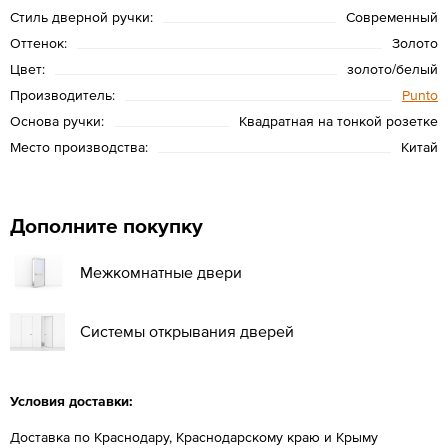
Стиль дверной ручки:
Современный
Оттенок:
Золото
Цвет:
золото/белый
Производитель:
Punto
Основа ручки:
Квадратная на тонкой розетке
Место производства:
Китай
Дополните покупку
Межкомнатные двери
Системы открывания дверей
Условия доставки:
Доставка по Краснодару, Краснодарскому краю и Крыму