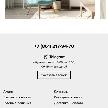
+7 (861) 217-94-70
Telegram
в будние дни — с 9.00 до 19.00,
Сб, Вс — выходной
Заказать звонок
Акции
Контакты
Выставочный зал
Как сделать заказ
Готовые решения
Доставка и оплата