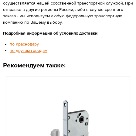
осуществляется нашей собственной транспортной службой. При
отправке в другие регионы России, либо в случае срочного
заказа - мы используем любую федеральную транспортную
компанию по Вашему выбору.
Подробная информация об условиях доставки:
по Краснодару
по другим городам
Рекомендуем также: