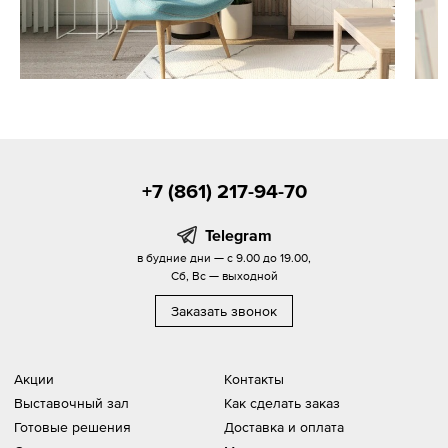
+7 (861) 217-94-70
Telegram
в будние дни — с 9.00 до 19.00,
Сб, Вс — выходной
Заказать звонок
Акции
Контакты
Выставочный зал
Как сделать заказ
Готовые решения
Доставка и оплата