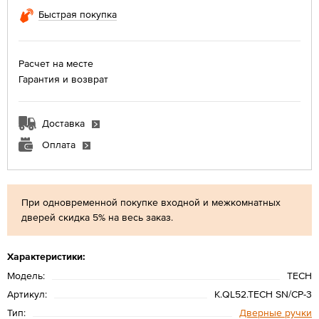
Быстрая покупка
Расчет на месте
Гарантия и возврат
Доставка
Оплата
При одновременной покупке входной и межкомнатных
дверей скидка 5% на весь заказ.
Характеристики:
Модель:
TECH
Артикул:
K.QL52.TECH SN/CP-3
Тип:
Дверные ручки