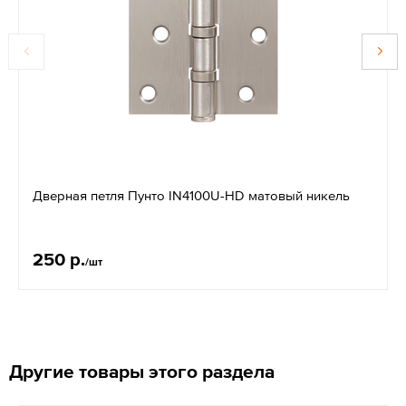
Дверная петля Пунто IN4100U-HD матовый никель
250 р.
/шт
Другие товары этого раздела