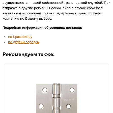
осуществляется нашей собственной транспортной службой. При
отправке в другие регионы России, либо в случае срочного
заказа - мы используем любую федеральную транспортную
компанию по Вашему выбору.
Подробная информация об условиях доставки:
по Краснодару
по другим городам
Рекомендуем также: