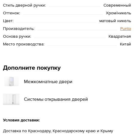
Стиль дверной ручки:
Современный
Оттенок:
Хром/никель
Цвет:
матовый никель
Производитель:
Punto
Основа ручки:
Квадратная
Место производства:
Китай
Дополните покупку
Межкомнатные двери
Системы открывания дверей
Условия доставки:
Доставка по Краснодару, Краснодарскому краю и Крыму