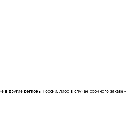
 в другие регионы России, либо в случае срочного заказа -