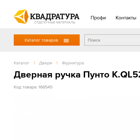
Профи
Контакты
ОТДЕЛОЧНЫЕ МАТЕРИАЛЫ
Каталог товаров
Каталог
|
Двери
|
Фурнитура
Дверная ручка Пунто K.QL5
Код товара: 166545