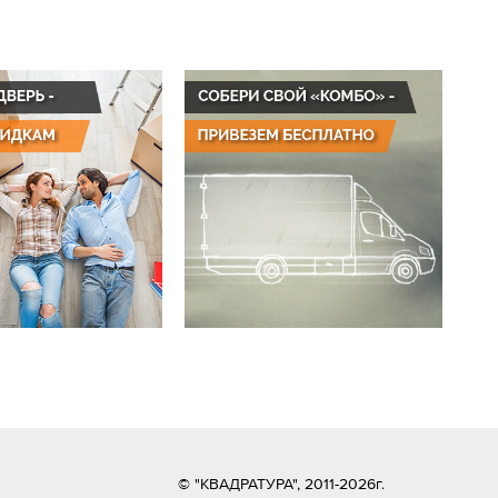
© "КВАДРАТУРА", 2011-2026г.