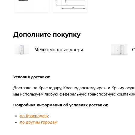
Дополните покупку
Межкомнатные двери
С
Условия доставки:
Доставка по Краснодару, Краснодарскому краю и Крыму осущ
мы используем любую федеральную транспортную компанию
Подробная информация об условиях доставки:
по Краснодару
по другим городам