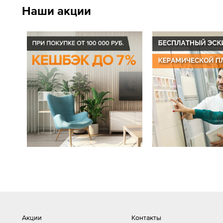
Наши акции
Акции
Контакты