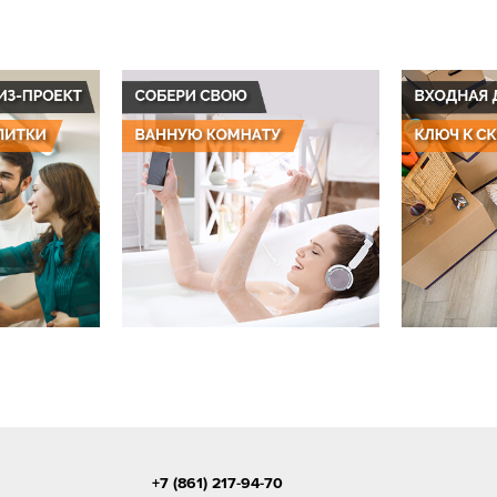
+7 (861) 217-94-70