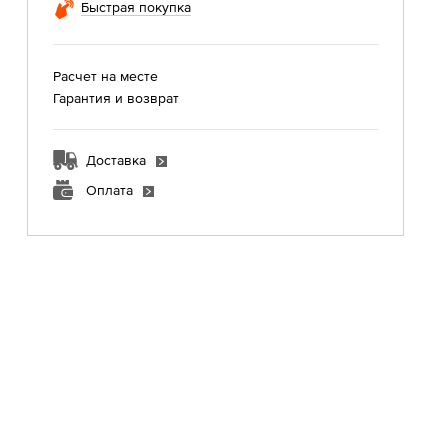
Быстрая покупка
Расчет на месте
Гарантия и возврат
Доставка
Оплата