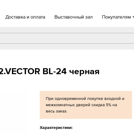
Доставка и оплата
Выставочный зал
Покупателям
2.VECTOR BL-24 черная
При одновременной покупке входной и
межкомнатных дверей скидка 5% на
весь заказ.
Характеристики: