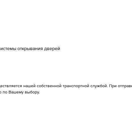
истемы открывания дверей
ествляется нашей собственной транспортной службой. При отправке
 по Вашему выбору.