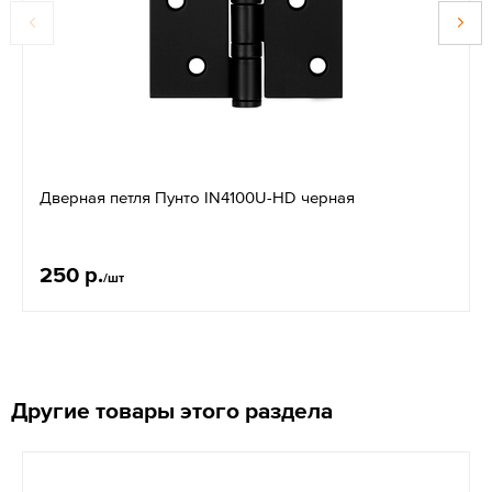
Дверная петля Пунто IN4100U-HD черная
250 р.
/шт
Другие товары этого раздела