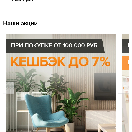
Наши акции