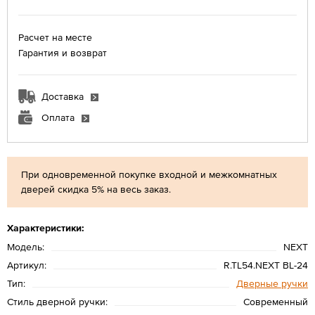
Расчет на месте
Гарантия и возврат
Доставка
Оплата
При одновременной покупке входной и межкомнатных
дверей скидка 5% на весь заказ.
Характеристики:
Модель:
NEXT
Артикул:
R.TL54.NEXT BL-24
Тип:
Дверные ручки
Стиль дверной ручки:
Современный