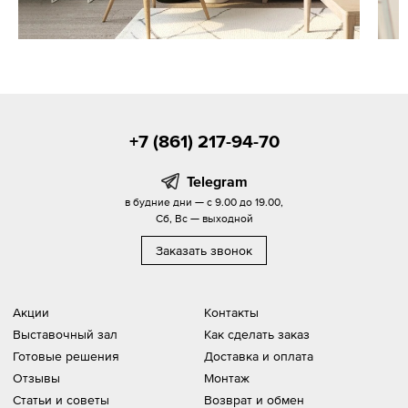
+7 (861) 217-94-70
Telegram
в будние дни — с 9.00 до 19.00,
Сб, Вс — выходной
Заказать звонок
Акции
Контакты
Выставочный зал
Как сделать заказ
Готовые решения
Доставка и оплата
Отзывы
Монтаж
Статьи и советы
Возврат и обмен