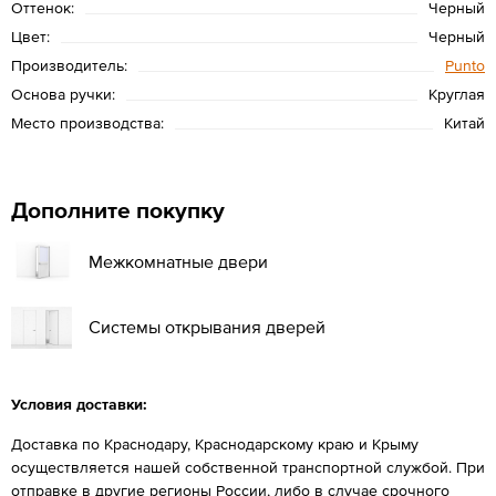
Оттенок:
Черный
Цвет:
Черный
Производитель:
Punto
Основа ручки:
Круглая
Место производства:
Китай
Дополните покупку
Межкомнатные двери
Системы открывания дверей
Условия доставки:
Доставка по Краснодару, Краснодарскому краю и Крыму
осуществляется нашей собственной транспортной службой. При
отправке в другие регионы России, либо в случае срочного