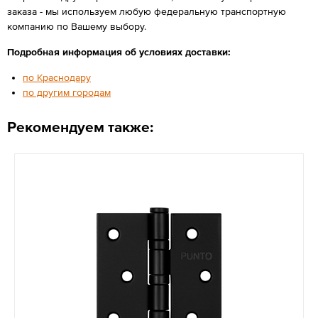
заказа - мы используем любую федеральную транспортную
компанию по Вашему выбору.
Подробная информация об условиях доставки:
по Краснодару
по другим городам
Рекомендуем также: