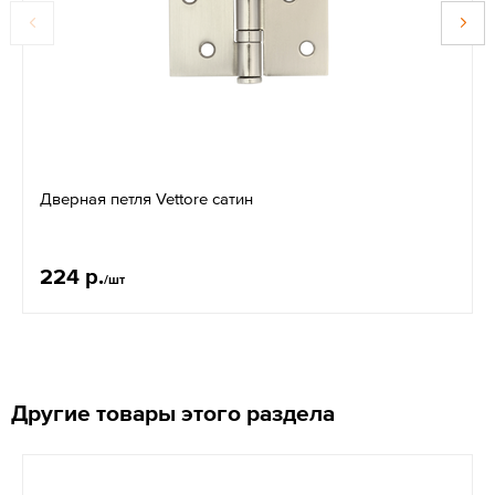
Дверная петля Vettore сатин
224 р.
/шт
Другие товары этого раздела