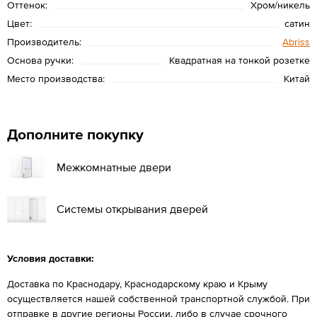
Оттенок:
Хром/никель
Цвет:
сатин
Производитель:
Abriss
Основа ручки:
Квадратная на тонкой розетке
Место производства:
Китай
Дополните покупку
Межкомнатные двери
Системы открывания дверей
Условия доставки:
Доставка по Краснодару, Краснодарскому краю и Крыму
осуществляется нашей собственной транспортной службой. При
отправке в другие регионы России, либо в случае срочного