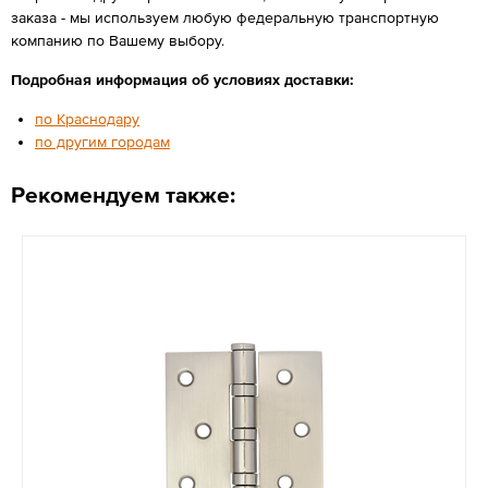
заказа - мы используем любую федеральную транспортную
компанию по Вашему выбору.
Подробная информация об условиях доставки:
по Краснодару
по другим городам
Рекомендуем также: