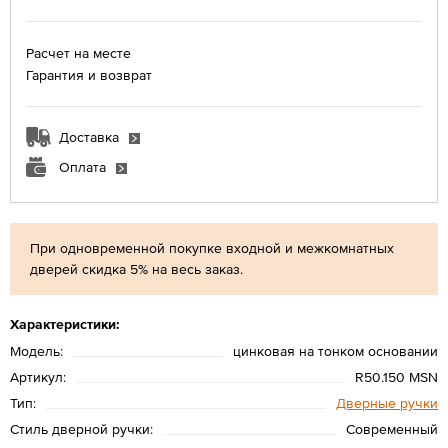
Расчет на месте
Гарантия и возврат
Доставка
Оплата
При одновременной покупке входной и межкомнатных
дверей скидка 5% на весь заказ.
Характеристики:
Модель:
цинковая на тонком основании
Артикул:
R50.150 MSN
Тип:
Дверные ручки
Стиль дверной ручки:
Современный