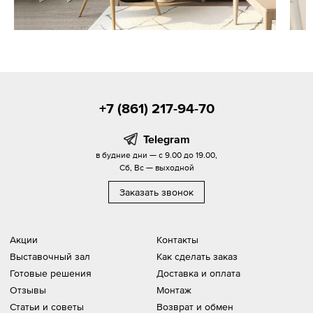
+7 (861) 217-94-70
Telegram
в будние дни — с 9.00 до 19.00,
Сб, Вс — выходной
Заказать звонок
Акции
Контакты
Выставочный зал
Как сделать заказ
Готовые решения
Доставка и оплата
Отзывы
Монтаж
Статьи и советы
Возврат и обмен