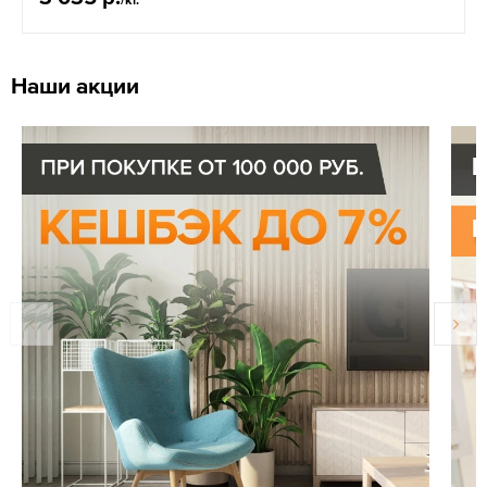
Наши акции