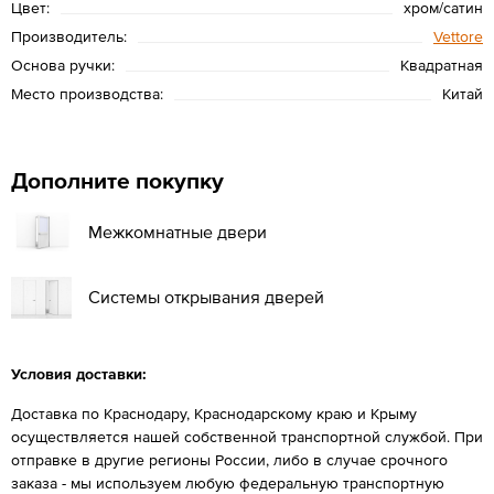
Цвет:
хром/сатин
Производитель:
Vettore
Основа ручки:
Квадратная
Место производства:
Китай
Дополните покупку
Межкомнатные двери
Системы открывания дверей
Условия доставки:
Доставка по Краснодару, Краснодарскому краю и Крыму
осуществляется нашей собственной транспортной службой. При
отправке в другие регионы России, либо в случае срочного
заказа - мы используем любую федеральную транспортную