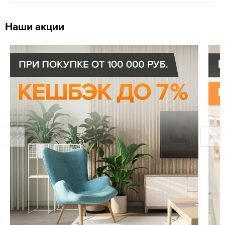
Наши акции