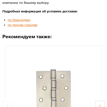
компанию по Вашему выбору.
Подробная информация об условиях доставки:
по Краснодару
по другим городам
Рекомендуем также: