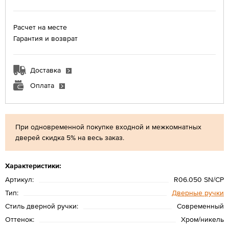
Расчет на месте
Гарантия и возврат
Доставка
Оплата
При одновременной покупке входной и межкомнатных
дверей скидка 5% на весь заказ.
Характеристики:
Артикул:
R06.050 SN/CP
Тип:
Дверные ручки
Стиль дверной ручки:
Современный
Оттенок:
Хром/никель