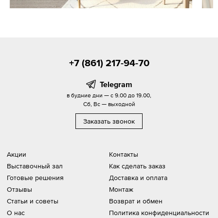
+7 (861) 217-94-70
Telegram
в будние дни — с 9.00 до 19.00,
Сб, Вс — выходной
Заказать звонок
Акции
Контакты
Выставочный зал
Как сделать заказ
Готовые решения
Доставка и оплата
Отзывы
Монтаж
Статьи и советы
Возврат и обмен
О нас
Политика конфиденциальности