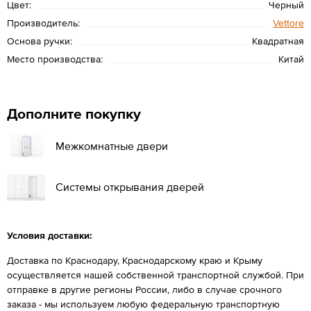
Цвет:
Черный
Производитель:
Vettore
Основа ручки:
Квадратная
Место производства:
Китай
Дополните покупку
Межкомнатные двери
Системы открывания дверей
Условия доставки:
Доставка по Краснодару, Краснодарскому краю и Крыму
осуществляется нашей собственной транспортной службой. При
отправке в другие регионы России, либо в случае срочного
заказа - мы используем любую федеральную транспортную