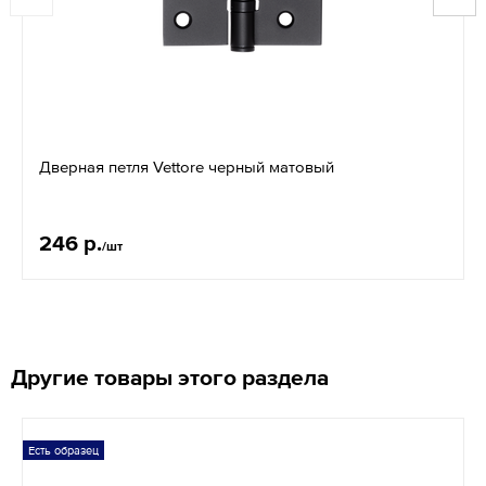
Дверная петля Vettore черный матовый
246 р.
/шт
Другие товары этого раздела
Есть образец