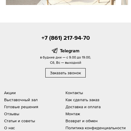
+7 (861) 217-94-70
Telegram
в будние дни — с 9.00 до 19.00,
Сб, Вс — выходной
Заказать звонок
Акции
Контакты
Выставочный зал
Как сделать заказ
Готовые решения
Доставка и оплата
Отзывы
Монтаж
Статьи и советы
Возврат и обмен
О нас
Политика конфиденциальности