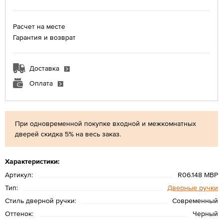
Расчет на месте
Гарантия и возврат
Доставка
Оплата
При одновременной покупке входной и межкомнатных
дверей скидка 5% на весь заказ.
Характеристики:
Артикул:
R06.148 MBP
Тип:
Дверные ручки
Стиль дверной ручки:
Современный
Оттенок:
Черный