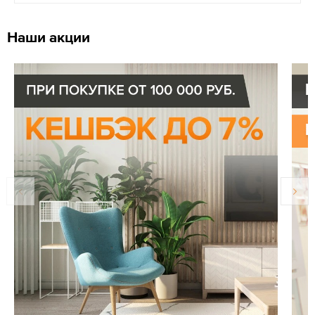
Наши акции