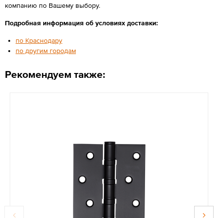
компанию по Вашему выбору.
Подробная информация об условиях доставки:
по Краснодару
по другим городам
Рекомендуем также: