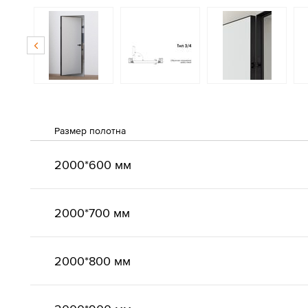
Размер полотна
2000*600 мм
2000*700 мм
2000*800 мм