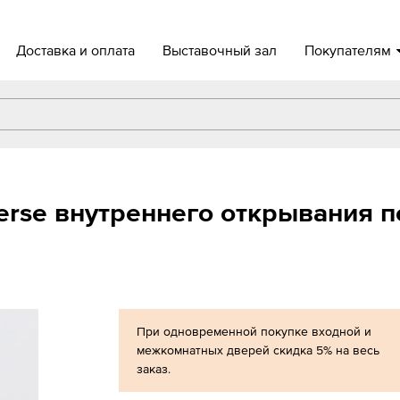
Доставка и оплата
Выставочный зал
Покупателям
verse внутреннего открывания п
При одновременной покупке входной и
межкомнатных дверей скидка 5% на весь
заказ.