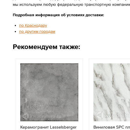
мы используем любую федеральную транспортную компанию
Подробная информация об условиях доставки:
по Краснодару
по другим городам
Рекомендуем также:
Керамогранит Lasselsberger
Виниловая SPC п