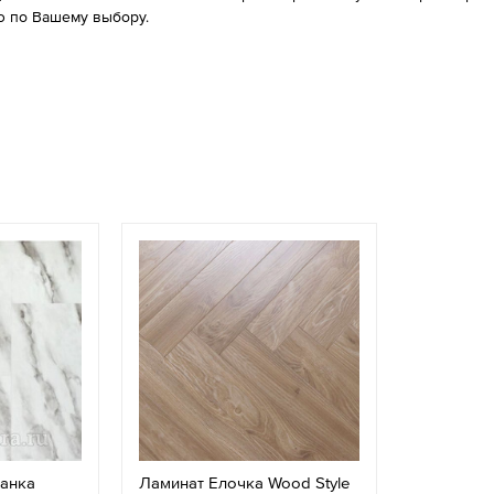
 по Вашему выбору.
ланка
Ламинат Елочка Wood Style