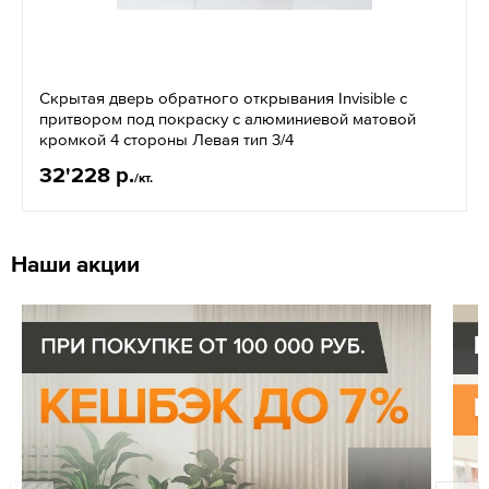
Скрытая дверь обратного открывания Invisible с
притвором под покраску с алюминиевой матовой
кромкой 4 стороны Левая тип 3/4
32'228 р.
/кт.
Наши акции