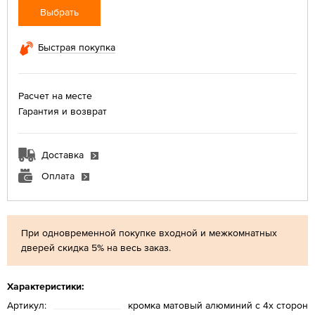
Выбрать
Быстрая покупка
Расчет на месте
Гарантия и возврат
Доставка
Оплата
При одновременной покупке входной и межкомнатных
дверей скидка 5% на весь заказ.
Характеристики:
Артикул:
кромка матовый алюминий с 4х сторон