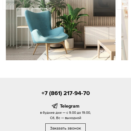
+7 (861) 217-94-70
Telegram
в будние дни — с 9.00 до 19.00,
Сб, Вс — выходной
Заказать звонок