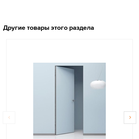
Другие товары этого раздела