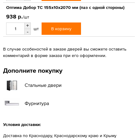
Оптима Добор ТС 155х10х2070 мм (паз с одной стороны)
938 р.
/шт
+
В корзину
шт
-
В случае особеностей в заказе дверей вы сможете оставить
комментарий в форме заказа при его оформлении.
Дополните покупку
Стальные двери
Фурнитура
Условия доставки:
Доставка по Краснодару, Краснодарскому краю и Крыму