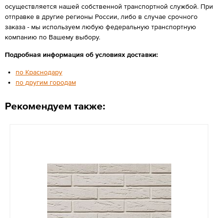
осуществляется нашей собственной транспортной службой. При
отправке в другие регионы России, либо в случае срочного
заказа - мы используем любую федеральную транспортную
компанию по Вашему выбору.
Подробная информация об условиях доставки:
по Краснодару
по другим городам
Рекомендуем также: