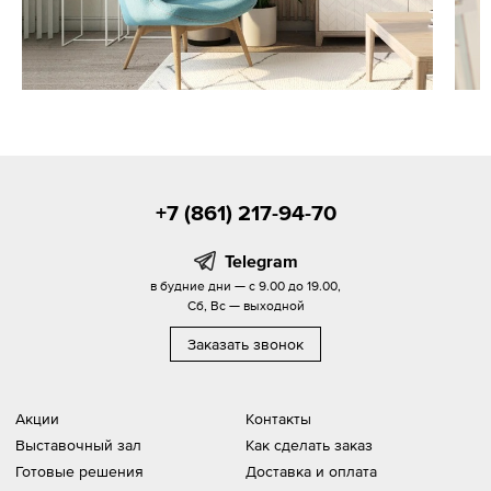
+7 (861) 217-94-70
Telegram
в будние дни — с 9.00 до 19.00,
Сб, Вс — выходной
Заказать звонок
Акции
Контакты
Выставочный зал
Как сделать заказ
Готовые решения
Доставка и оплата