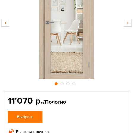
11'070 р.
/Полотно
Выбрать
Быстрая покупка