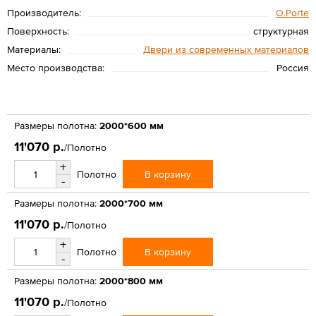
Производитель:
O.Porte
Поверхность:
структурная
Материалы:
Двери из современных материалов
Место производства:
Россия
Размеры полотна:
2000*600 мм
11'070 р.
/Полотно
+
В корзину
Полотно
-
Размеры полотна:
2000*700 мм
11'070 р.
/Полотно
+
В корзину
Полотно
-
Размеры полотна:
2000*800 мм
11'070 р.
/Полотно