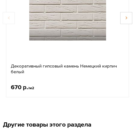
Декоративный гипсовый камень Немецкий кирпич
белый
670 р.
/м2
Другие товары этого раздела