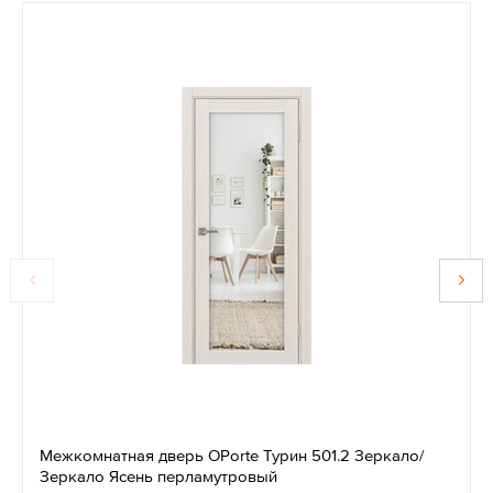
Межкомнатная дверь OPorte Турин 501.2 Зеркало/
Зеркало Ясень перламутровый