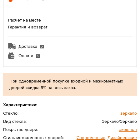
Расчет на месте
Гарантия и возврат
Доставка
Оплата
При одновременной покупке входной и межкомнатных
дверей скидка 5% на весь заказ.
Характеристики:
Стекло:
зеркало
Вид стекла:
Зеркало/Зеркало
Покрытие двери:
экошпон
Стиль межкомнатных дверей:
Современные
,
Дизайнерские