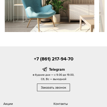
+7 (861) 217-94-70
Telegram
в будние дни — с 9.00 до 19.00,
Сб, Вс — выходной
Заказать звонок
Акции
Контакты