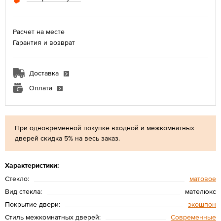
Расчет на месте
Гарантия и возврат
Доставка
Оплата
При одновременной покупке входной и межкомнатных
дверей скидка 5% на весь заказ.
Характеристики:
Стекло:
матовое
Вид стекла:
мателюкс
Покрытие двери:
экошпон
Стиль межкомнатных дверей:
Современные