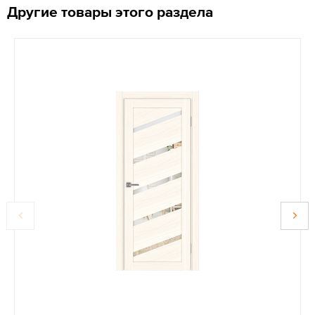
Другие товары этого раздела