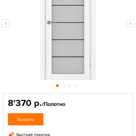
8'370 р.
/Полотно
Выбрать
Быстрая покупка