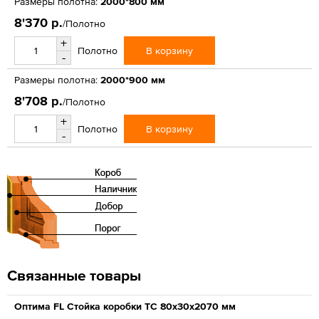
Размеры полотна:
2000*800 мм
8'370 р.
/Полотно
+
В корзину
Полотно
-
Размеры полотна:
2000*900 мм
8'708 р.
/Полотно
+
В корзину
Полотно
-
Связанные товары
Оптима FL Стойка коробки ТС 80х30х2070 мм