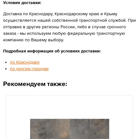
Условия доставки:
Доставка по Краснодару, Краснодарскому краю и Крыму
осуществляется нашей собственной транспортной службой. При
отправке в другие регионы России, либо в случае срочного
заказа - мы используем любую федеральную транспортную
компанию по Вашему выбору.
Подробная информация об условиях доставки:
по Краснодару
по другим городам
Рекомендуем также: