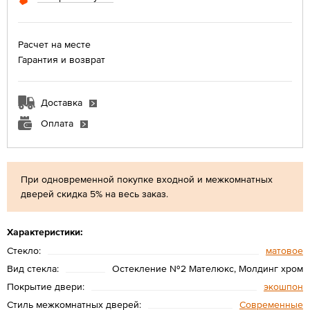
Расчет на месте
Гарантия и возврат
Доставка
Оплата
При одновременной покупке входной и межкомнатных
дверей скидка 5% на весь заказ.
Характеристики:
Стекло:
матовое
Вид стекла:
Остекление №2 Мателюкс, Молдинг хром
Покрытие двери:
экошпон
Стиль межкомнатных дверей:
Современные