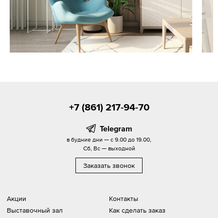
+7 (861) 217-94-70
Telegram
в будние дни — с 9.00 до 19.00,
Сб, Вс — выходной
Заказать звонок
Акции
Контакты
Выставочный зал
Как сделать заказ