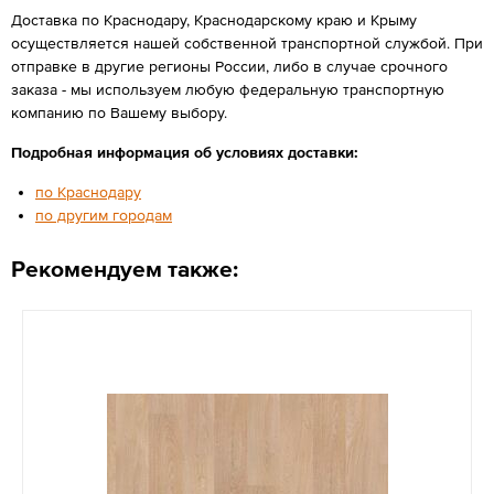
Доставка по Краснодару, Краснодарскому краю и Крыму
осуществляется нашей собственной транспортной службой. При
отправке в другие регионы России, либо в случае срочного
заказа - мы используем любую федеральную транспортную
компанию по Вашему выбору.
Подробная информация об условиях доставки:
по Краснодару
по другим городам
Рекомендуем также: