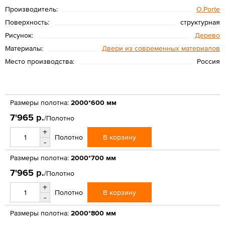
Производитель:
O.Porte
Поверхность:
структурная
Рисунок:
Дерево
Материалы:
Двери из современных материалов
Место производства:
Россия
Размеры полотна:
2000*600 мм
7'965 р.
/Полотно
+
В корзину
Полотно
-
Размеры полотна:
2000*700 мм
7'965 р.
/Полотно
+
В корзину
Полотно
-
Размеры полотна:
2000*800 мм