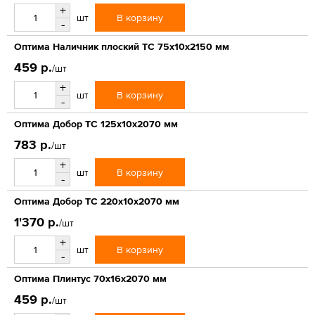
+
В корзину
шт
-
Оптима Наличник плоский ТС 75х10х2150 мм
459 р.
/шт
+
В корзину
шт
-
Оптима Добор ТС 125х10х2070 мм
783 р.
/шт
+
В корзину
шт
-
Оптима Добор ТС 220х10х2070 мм
1'370 р.
/шт
+
В корзину
шт
-
Оптима Плинтус 70х16х2070 мм
459 р.
/шт