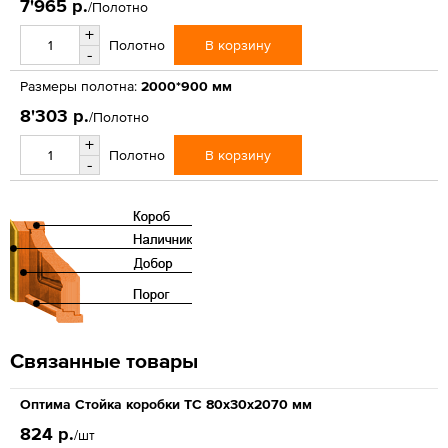
7'965 р.
/Полотно
+
В корзину
Полотно
-
Размеры полотна:
2000*900 мм
8'303 р.
/Полотно
+
В корзину
Полотно
-
Связанные товары
Оптима Стойка коробки ТС 80х30х2070 мм
824 р.
/шт