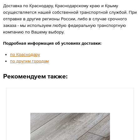
Доставка по Краснодару, Краснодарскому краю и Крыму
осуществляется нашей собственной транспортной службой. При
отправке в другие регионы России, либо в случае срочного
заказа - мы используем любую федеральную транспортную
компанию по Вашему выбору.
Подробная информация об условиях доставки:
по Краснодару
по другим городам
Рекомендуем также: