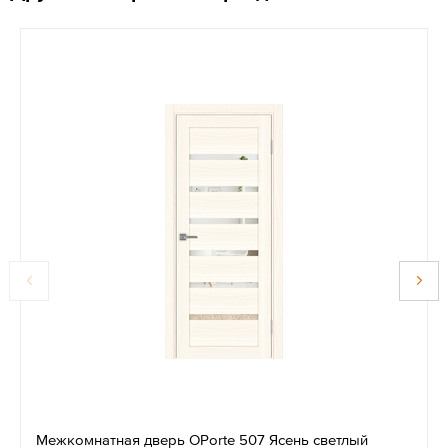
Межкомнатная дверь OPorte 507 Ясень светлый