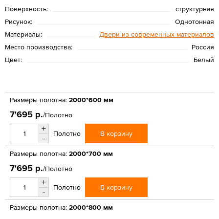
Поверхность:
структурная
Рисунок:
Однотонная
Материалы:
Двери из современных материалов
Место производства:
Россия
Цвет:
Белый
Размеры полотна:
2000*600 мм
7'695 р.
/Полотно
+
В корзину
Полотно
-
Размеры полотна:
2000*700 мм
7'695 р.
/Полотно
+
В корзину
Полотно
-
Размеры полотна:
2000*800 мм