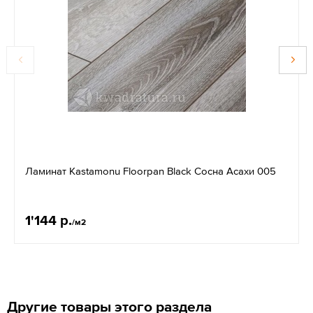
Ламинат Kastamonu Floorpan Black Сосна Асахи 005
1'144 р.
/м2
Другие товары этого раздела