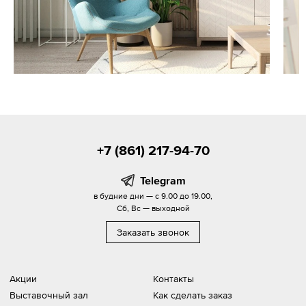
+7 (861) 217-94-70
Telegram
в будние дни — с 9.00 до 19.00,
Сб, Вс — выходной
Заказать звонок
Акции
Контакты
Выставочный зал
Как сделать заказ