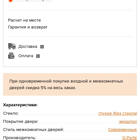
Расчет на месте
Гарантия и возврат
Доставка
Оплата
При одновременной покупке входной и межкомнатных
дверей скидка 5% на весь заказ.
Характеристики:
Стекло:
глухое (без стекла)
Покрытие двери:
экошпон
Стиль межкомнатных дверей:
Современные
Производитель:
O.Porte