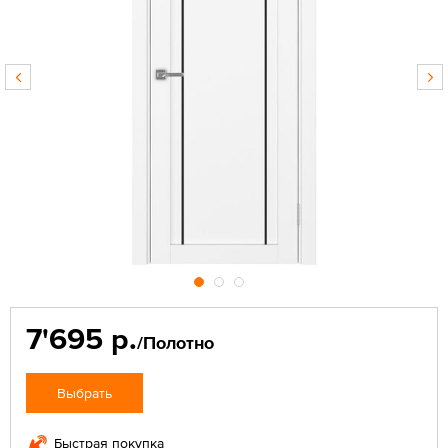
7'695 р.
/Полотно
Выбрать
Быстрая покупка