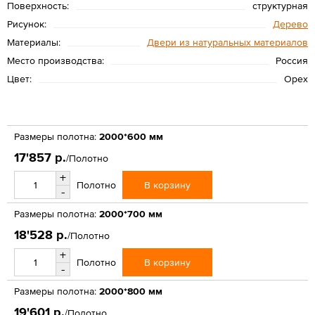
Поверхность:
структурная
Рисунок:
Дерево
Материалы:
Двери из натуральных материалов
Место производства:
Россия
Цвет:
Орех
Размеры полотна:
2000*600 мм
17'857 р.
/Полотно
+
В корзину
Полотно
-
Размеры полотна:
2000*700 мм
18'528 р.
/Полотно
+
В корзину
Полотно
-
Размеры полотна:
2000*800 мм
19'601 р.
/Полотно