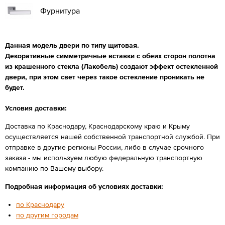
Фурнитура
Данная модель двери по типу щитовая.
Декоративные симметричные вставки с обеих сторон полотна
из крашенного стекла (Лакобель) создают эффект остекленной
двери, при этом свет через такое остекление проникать не
будет.
Условия доставки:
Доставка по Краснодару, Краснодарскому краю и Крыму
осуществляется нашей собственной транспортной службой. При
отправке в другие регионы России, либо в случае срочного
заказа - мы используем любую федеральную транспортную
компанию по Вашему выбору.
Подробная информация об условиях доставки:
по Краснодару
по другим городам