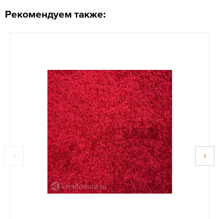
Рекомендуем также: