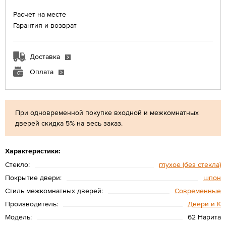
Расчет на месте
Гарантия и возврат
Доставка
Оплата
При одновременной покупке входной и межкомнатных
дверей скидка 5% на весь заказ.
Характеристики:
Стекло:
глухое (без стекла)
Покрытие двери:
шпон
Стиль межкомнатных дверей:
Современные
Производитель:
Двери и К
Модель:
62 Нарита