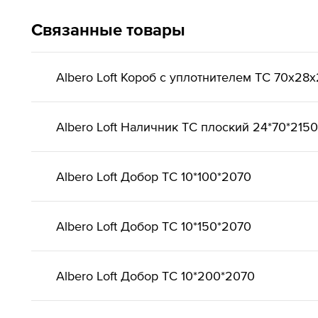
Связанные товары
Albero Loft Короб с уплотнителем ТС 70х28
Albero Loft Наличник ТС плоский 24*70*2150
Albero Loft Добор ТС 10*100*2070
Albero Loft Добор ТС 10*150*2070
Albero Loft Добор ТС 10*200*2070