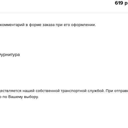
619 р
 комментарий в форме заказа при его оформлении.
урнитура
ествляется нашей собственной транспортной службой. При отправке
 по Вашему выбору.