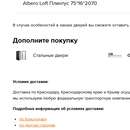
Albero Loft Плинтус 75*16*2070
В случае особеностей в заказе дверей вы сможете оставить
Дополните покупку
Стальные двери
Ф
Условия доставки:
Доставка по Краснодару, Краснодарскому краю и Крыму осущ
мы используем любую федеральную транспортную компанию
Подробная информация об условиях доставки:
по Краснодару
по другим городам