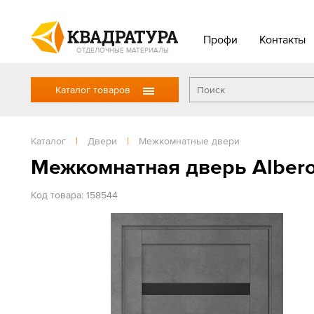
Профи
Контакты
ОТДЕЛОЧНЫЕ МАТЕРИАЛЫ
Каталог товаров
Каталог
|
Двери
|
Межкомнатные двери
Межкомнатная дверь Albero
Код товара: 158544