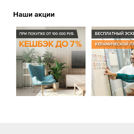
Наши акции