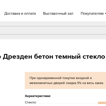
Доставка и оплата
Выставочный зал
Покупателям
 Дрезден бетон темный стекло
При одновременной покупке входной и
межкомнатных дверей скидка 5% на весь заказ.
Характеристики:
Стекло:
черн