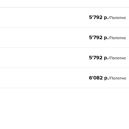
5'792 р.
/Полотно
5'792 р.
/Полотно
5'792 р.
/Полотно
6'082 р.
/Полотно