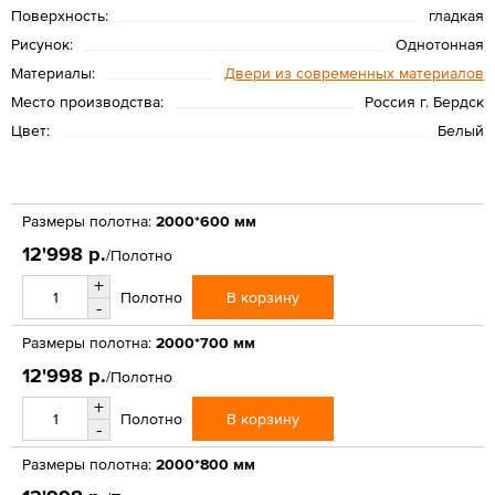
Поверхность:
гладкая
Рисунок:
Однотонная
Материалы:
Двери из современных материалов
Место производства:
Россия г. Бердск
Цвет:
Белый
Размеры полотна:
2000*600 мм
12'998 р.
/Полотно
+
В корзину
Полотно
-
Размеры полотна:
2000*700 мм
12'998 р.
/Полотно
+
В корзину
Полотно
-
Размеры полотна:
2000*800 мм