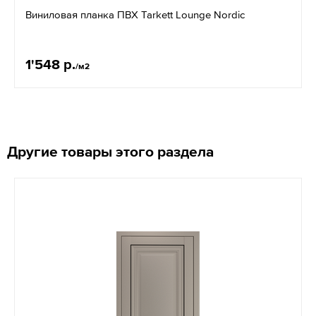
Виниловая планка ПВХ Tarkett Lounge Nordic
1'548 р.
/м2
Другие товары этого раздела