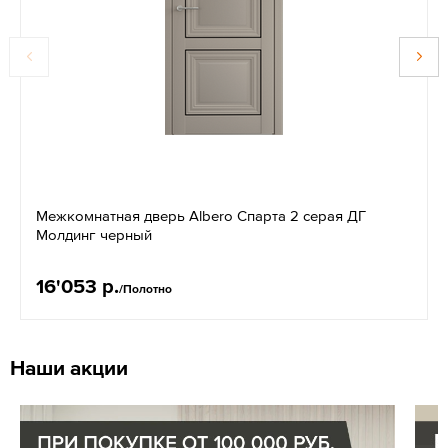
Межкомнатная дверь Albero Спарта 2 серая ДГ
Молдинг черный
16'053 р.
/Полотно
Наши акции