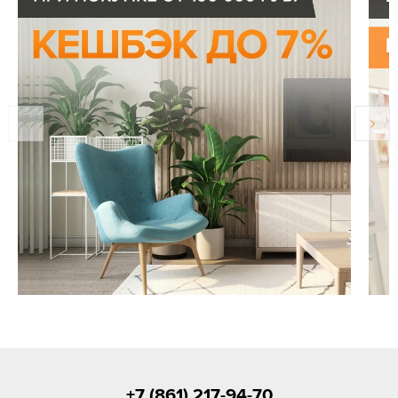
+7 (861) 217-94-70