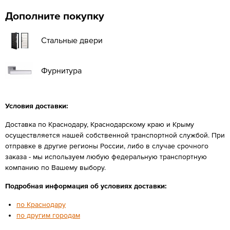
Дополните покупку
Стальные двери
Фурнитура
Условия доставки:
Доставка по Краснодару, Краснодарскому краю и Крыму
осуществляется нашей собственной транспортной службой. При
отправке в другие регионы России, либо в случае срочного
заказа - мы используем любую федеральную транспортную
компанию по Вашему выбору.
Подробная информация об условиях доставки:
по Краснодару
по другим городам