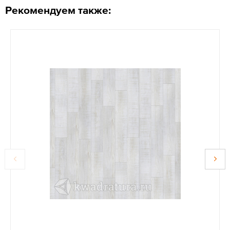
Рекомендуем также: