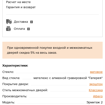
Расчет на месте
Гарантия и возврат
Доставка
Оплата
При одновременной покупке входной и межкомнатных
дверей скидка 5% на весь заказ.
Характеристики:
Стекло:
матовое
Вид стекла:
мателюкс с алмазной гравировкой "Галерея"
Покрытие двери:
экошпон
Стиль межкомнатных дверей:
Классика
Производитель:
Albero
Модель:
Эрмитаж 2