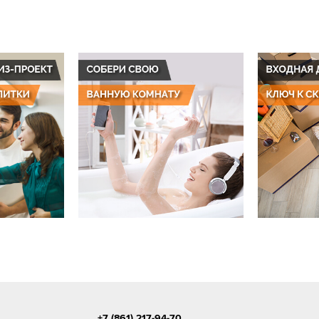
+7 (861) 217-94-70