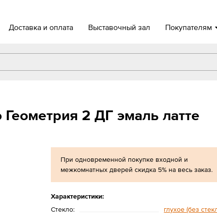
Доставка и оплата
Выставочный зал
Покупателям
 Геометрия 2 ДГ эмаль латте
При одновременной покупке входной и
межкомнатных дверей скидка 5% на весь заказ.
Характеристики:
Стекло:
глухое (без стек