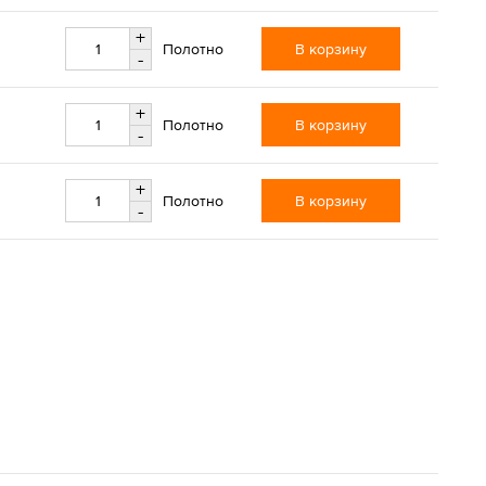
+
В корзину
Полотно
-
+
В корзину
Полотно
-
+
В корзину
Полотно
-