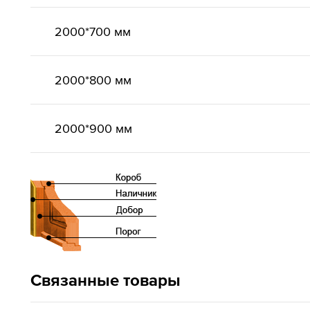
2000*700 мм
2000*800 мм
2000*900 мм
Связанные товары