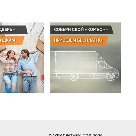
© "КВАДРАТУРА", 2011-2026г.