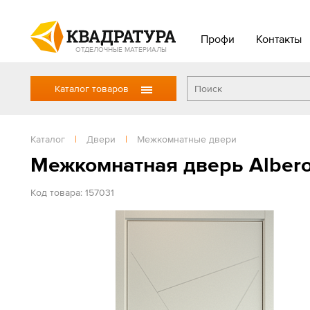
Профи
Контакты
ОТДЕЛОЧНЫЕ МАТЕРИАЛЫ
Каталог товаров
Каталог
|
Двери
|
Межкомнатные двери
Межкомнатная дверь Albero
Код товара: 157031