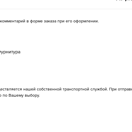
 комментарий в форме заказа при его оформлении.
урнитура
ествляется нашей собственной транспортной службой. При отправке
 по Вашему выбору.