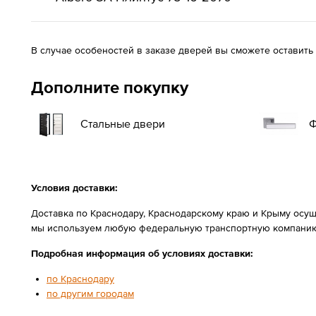
В случае особеностей в заказе дверей вы сможете оставить
Дополните покупку
Стальные двери
Ф
Условия доставки:
Доставка по Краснодару, Краснодарскому краю и Крыму осущ
мы используем любую федеральную транспортную компанию
Подробная информация об условиях доставки:
по Краснодару
по другим городам