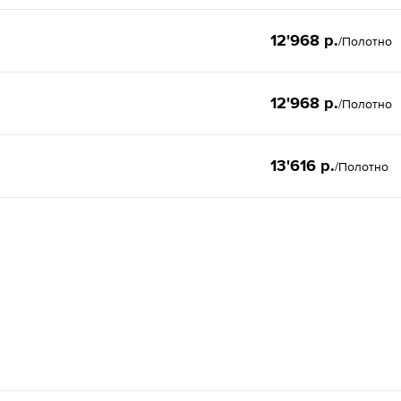
12'968 р.
/Полотно
12'968 р.
/Полотно
13'616 р.
/Полотно