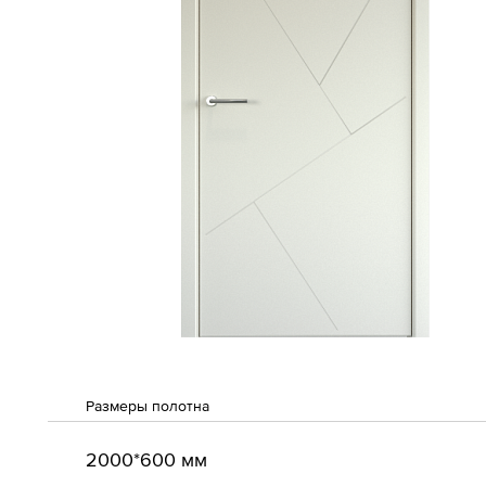
Размеры полотна
2000*600 мм