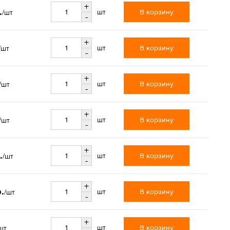
+
.
В корзину
шт
/шт
-
+
В корзину
шт
/шт
-
+
В корзину
шт
/шт
-
+
В корзину
шт
/шт
-
+
.
В корзину
шт
/шт
-
+
.
В корзину
шт
/шт
-
+
В корзину
шт
шт