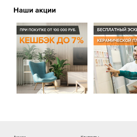
Наши акции