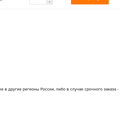
-
 в другие регионы России, либо в случае срочного заказа -